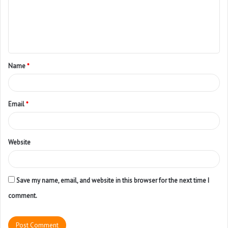
Name
*
Email
*
Website
Save my name, email, and website in this browser for the next time I
comment.