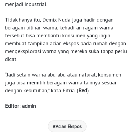
menjadi industrial.
Tidak hanya itu, Demix Nuda juga hadir dengan
beragam pilihan warna, kehadiran ragam warna
tersebut bisa membantu konsumen yang ingin
membuat tampilan acian ekspos pada rumah dengan
mengeksplorasi warna yang mereka suka tanpa perlu
dicat.
“Jadi selain warna abu-abu atau natural, konsumen
juga bisa memilih beragam warna lainnya sesuai
dengan kebutuhan,” kata Fitria. (
Red
)
Editor: admin
Acian Ekspos