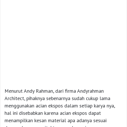
Menurut Andy Rahman, dari firma Andyrahman
Architect, pihaknya sebenarnya sudah cukup lama
menggunakan acian ekspos dalam setiap karya nya,
hal ini disebabkan karena acian ekspos dapat
menampilkan kesan material apa adanya sesuai