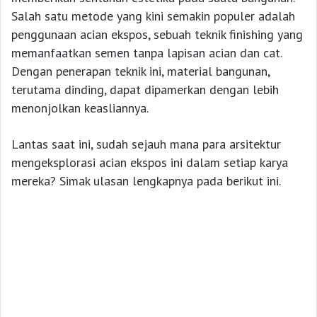
Salah satu metode yang kini semakin populer adalah
penggunaan acian ekspos, sebuah teknik finishing yang
memanfaatkan semen tanpa lapisan acian dan cat.
Dengan penerapan teknik ini, material bangunan,
terutama dinding, dapat dipamerkan dengan lebih
menonjolkan keasliannya.
Lantas saat ini, sudah sejauh mana para arsitektur
mengeksplorasi acian ekspos ini dalam setiap karya
mereka? Simak ulasan lengkapnya pada berikut ini.