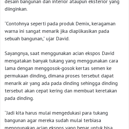
desain bangunan dan interior ataupun eksterior yang
diinginkan.
“Contohnya seperti pada produk Demix, keragaman
warna ini sangat menarik jika diaplikasikan pada
sebuah bangunan,” ujar David.
Sayangnya, saat menggunakan acian ekspos David
mengatakan banyak tukang yang menggunakan cara
lama dengan menggosok-gosok kertas semen ke
permukaan dinding, dimana proses tersebut dapat
menarik air yang ada pada dinding sehingga dinding
tersebut akan cepat kering dan membuat keretakan
pada dinding.
“Jadi kita harus mulai mengedukasi para tukang
bangunan agar mereka sudah mulai terbiasa
menggunakan acian ekspos yang benar untuk bisa