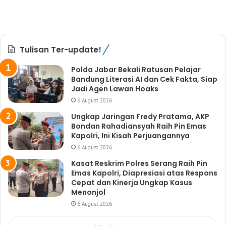
Tulisan Ter-update!
Polda Jabar Bekali Ratusan Pelajar
Bandung Literasi AI dan Cek Fakta, Siap
Jadi Agen Lawan Hoaks
6 August 2026
Ungkap Jaringan Fredy Pratama, AKP
Bondan Rahadiansyah Raih Pin Emas
Kapolri, Ini Kisah Perjuangannya
6 August 2026
Kasat Reskrim Polres Serang Raih Pin
Emas Kapolri, Diapresiasi atas Respons
Cepat dan Kinerja Ungkap Kasus
Menonjol
6 August 2026