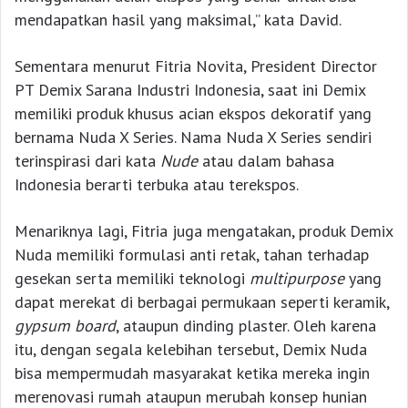
mendapatkan hasil yang maksimal,” kata David.
Sementara menurut Fitria Novita, President Director
PT Demix Sarana Industri Indonesia, saat ini Demix
memiliki produk khusus acian ekspos dekoratif yang
bernama Nuda X Series. Nama Nuda X Series sendiri
terinspirasi dari kata
Nude
atau dalam bahasa
Indonesia berarti terbuka atau terekspos.
Menariknya lagi, Fitria juga mengatakan, produk Demix
Nuda memiliki formulasi anti retak, tahan terhadap
gesekan serta memiliki teknologi
multipurpose
yang
dapat merekat di berbagai permukaan seperti keramik,
gypsum board
, ataupun dinding plaster. Oleh karena
itu, dengan segala kelebihan tersebut, Demix Nuda
bisa mempermudah masyarakat ketika mereka ingin
merenovasi rumah ataupun merubah konsep hunian