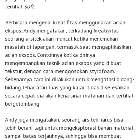
terlihat
soft
.
Berbicara mengenai kreatifitas menggunakan acian
ekspos, Andy mengatakan, terkadang kreativitas
seorang arsitek akan muncul ketika menemukan
masalah di lapangan, termasuk saat mengaplikasikan
acian ekspos. Contohnya ketika dirinya
mengembangkan teknik acian ekspos yang dibuat
tekstur, dengan cara menggosokan styrofoam.
Sebenarnya cara ini dilakukan untuk mengatasi bidang-
bidang lebar atau luas yang kalau tidak diselesaikan
secara cepat dia akan kena sinar matahari dan terlihat
bergelombang.
Andy juga mengatakan, seorang arsitek harus bisa
lebih berani lagi untuk mengeksplorasi bahan material
sampai batas terjauhnya, sehingga bisa membuat