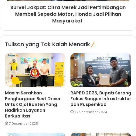
Survei Jakpat: Citra Merek Jadi Pertimbangan
Membeli Sepeda Motor, Honda Jadi Pilihan
Masyarakat
Tulisan yang Tak Kalah Menarik
Maxim Serahkan
RAPBD 2025, Bupati Serang
Penghargaan Best Driver
Fokus Bangun Infrastruktur
Untuk Ojol Banten Yang
dan Puspemkab
Hadirkan Layanan
27 September 2024
Berkualitas
7 December 2025