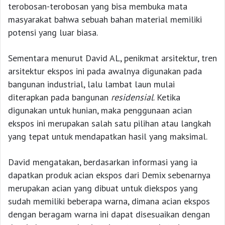
terobosan-terobosan yang bisa membuka mata
masyarakat bahwa sebuah bahan material memiliki
potensi yang luar biasa.
Sementara menurut David AL, penikmat arsitektur, tren
arsitektur ekspos ini pada awalnya digunakan pada
bangunan industrial, lalu lambat laun mulai
diterapkan pada bangunan
residensial
. Ketika
digunakan untuk hunian, maka penggunaan acian
ekspos ini merupakan salah satu pilihan atau langkah
yang tepat untuk mendapatkan hasil yang maksimal.
David mengatakan, berdasarkan informasi yang ia
dapatkan produk acian ekspos dari Demix sebenarnya
merupakan acian yang dibuat untuk diekspos yang
sudah memiliki beberapa warna, dimana acian ekspos
dengan beragam warna ini dapat disesuaikan dengan