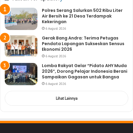
Polres Serang Salurkan 502 Ribu Liter
Air Bersih ke 21 Desa Terdampak
Kekeringan
6 August 2026
Gerak Bang Andra: Terima Petugas
Pendata Lapangan Sukseskan Sensus
Ekonomi 2026
6 August 2026
Lomba Rakyat Gelar “Pidato AHY Muda
2026”, Dorong Pelajar Indonesia Berani
Sampaikan Gagasan untuk Bangsa
6 August 2026
Lihat Lainnya