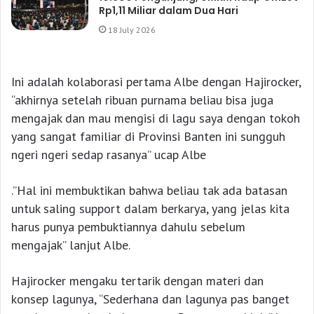
Rp1,11 Miliar dalam Dua Hari
18 July 2026
Ini adalah kolaborasi pertama Albe dengan Hajirocker,
“akhirnya setelah ribuan purnama beliau bisa juga
mengajak dan mau mengisi di lagu saya dengan tokoh
yang sangat familiar di Provinsi Banten ini sungguh
ngeri ngeri sedap rasanya” ucap Albe
.”Hal ini membuktikan bahwa beliau tak ada batasan
untuk saling support dalam berkarya, yang jelas kita
harus punya pembuktiannya dahulu sebelum
mengajak” lanjut Albe.
Hajirocker mengaku tertarik dengan materi dan
konsep lagunya, “Sederhana dan lagunya pas banget