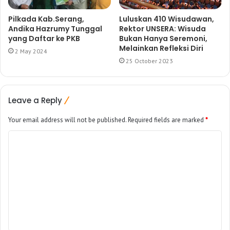
Pilkada Kab.Serang,
Luluskan 410 Wisudawan,
Andika Hazrumy Tunggal
Rektor UNSERA: Wisuda
yang Daftar ke PKB
Bukan Hanya Seremoni,
Melainkan Refleksi Diri
2 May 2024
25 October 2023
Leave a Reply
Your email address will not be published.
Required fields are marked
*