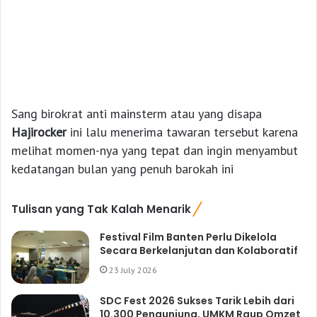
Sang birokrat anti mainsterm atau yang disapa
Hajirocker
ini lalu menerima tawaran tersebut karena
melihat momen-nya yang tepat dan ingin menyambut
kedatangan bulan yang penuh barokah ini
Tulisan yang Tak Kalah Menarik
Festival Film Banten Perlu Dikelola
Secara Berkelanjutan dan Kolaboratif
23 July 2026
SDC Fest 2026 Sukses Tarik Lebih dari
10.300 Pengunjung, UMKM Raup Omzet