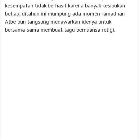
kesempatan tidak berhasil karena banyak kesibukan
beliau, ditahun ini mumpung ada momen ramadhan
Albe pun langsung menawarkan idenya untuk
bersama-sama membuat lagu bernuansa religi.