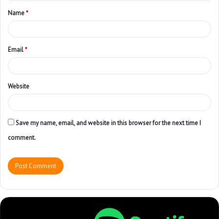
Name
*
Email
*
Website
Save my name, email, and website in this browser for the next time I
comment.