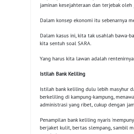
jaminan kesejahteraan dan terjebak oleh j
Dalam konsep ekonomi itu sebenarnya me
Dalam kasus ini, kita tak usahlah bawa-b
kita sentuh soal SARA.
Yang harus kita lawan adalah rentenirnya,
Istilah Bank Keliling
Istilah bank keliling dulu lebih masyhur d
berkeliling di kampung-kampung, menawa
administrasi yang ribet, cukup dengan j
Penampilan bank keliling nyaris ‘mempuny
berjaket kulit, bertas slempang, sambil 