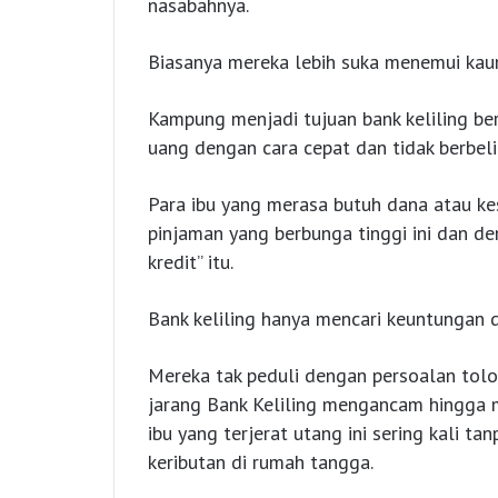
nasabahnya.
Biasanya mereka lebih suka menemui kau
Kampung menjadi tujuan bank keliling ber
uang dengan cara cepat dan tidak berbeli
Para ibu yang merasa butuh dana atau k
pinjaman yang berbunga tinggi ini dan d
kredit” itu.
Bank keliling hanya mencari keuntungan
Mereka tak peduli dengan persoalan tol
jarang Bank Keliling mengancam hingga 
ibu yang terjerat utang ini sering kali t
keributan di rumah tangga.