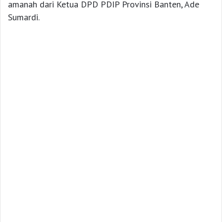
amanah dari Ketua DPD PDIP Provinsi Banten, Ade
Sumardi.