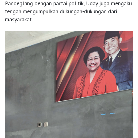
Pandeglang dengan partai politik, Uday juga mengaku
tengah mengumpulkan dukungan-dukungan dari
masyarakat.