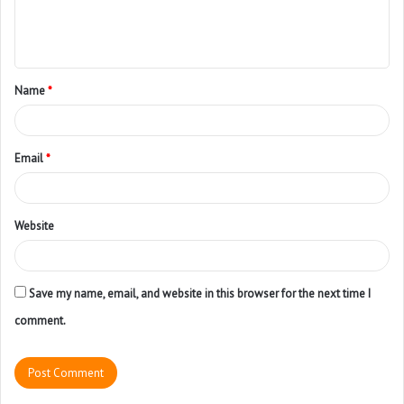
Name
*
Email
*
Website
Save my name, email, and website in this browser for the next time I
comment.