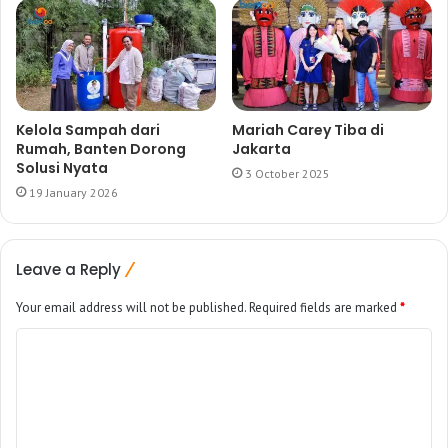
Kelola Sampah dari
Mariah Carey Tiba di
Rumah, Banten Dorong
Jakarta
Solusi Nyata
3 October 2025
19 January 2026
Leave a Reply
Your email address will not be published.
Required fields are marked
*