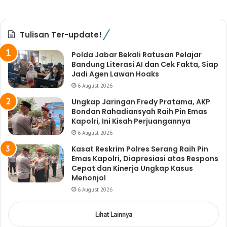
Tulisan Ter-update!
Polda Jabar Bekali Ratusan Pelajar
Bandung Literasi AI dan Cek Fakta, Siap
Jadi Agen Lawan Hoaks
6 August 2026
Ungkap Jaringan Fredy Pratama, AKP
Bondan Rahadiansyah Raih Pin Emas
Kapolri, Ini Kisah Perjuangannya
6 August 2026
Kasat Reskrim Polres Serang Raih Pin
Emas Kapolri, Diapresiasi atas Respons
Cepat dan Kinerja Ungkap Kasus
Menonjol
6 August 2026
Lihat Lainnya