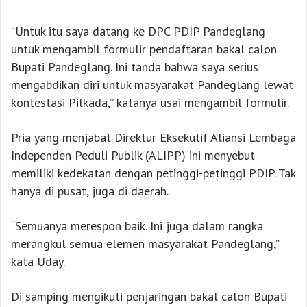
“Untuk itu saya datang ke DPC PDIP Pandeglang
untuk mengambil formulir pendaftaran bakal calon
Bupati Pandeglang. Ini tanda bahwa saya serius
mengabdikan diri untuk masyarakat Pandeglang lewat
kontestasi Pilkada,” katanya usai mengambil formulir.
Pria yang menjabat Direktur Eksekutif Aliansi Lembaga
Independen Peduli Publik (ALIPP) ini menyebut
memiliki kedekatan dengan petinggi-petinggi PDIP. Tak
hanya di pusat, juga di daerah.
“Semuanya merespon baik. Ini juga dalam rangka
merangkul semua elemen masyarakat Pandeglang,”
kata Uday.
Di samping mengikuti penjaringan bakal calon Bupati