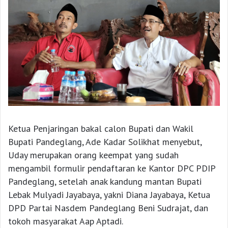
Ketua Penjaringan bakal calon Bupati dan Wakil
Bupati Pandeglang, Ade Kadar Solikhat menyebut,
Uday merupakan orang keempat yang sudah
mengambil formulir pendaftaran ke Kantor DPC PDIP
Pandeglang, setelah anak kandung mantan Bupati
Lebak Mulyadi Jayabaya, yakni Diana Jayabaya, Ketua
DPD Partai Nasdem Pandeglang Beni Sudrajat, dan
tokoh masyarakat Aap Aptadi.