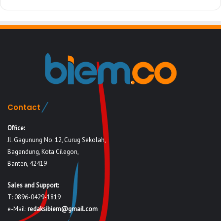
Contact
Office:
Jl. Gagunung No. 12, Curug Sekolah,
Bagendung, Kota Cilegon,
Banten, 42419
Sales and Support:
T: 0896-0429-1819
e-Mail:
redaksibiem@gmail.com