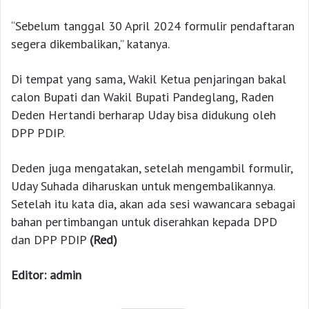
“Sebelum tanggal 30 April 2024 formulir pendaftaran
segera dikembalikan,” katanya.
Di tempat yang sama, Wakil Ketua penjaringan bakal
calon Bupati dan Wakil Bupati Pandeglang, Raden
Deden Hertandi berharap Uday bisa didukung oleh
DPP PDIP.
Deden juga mengatakan, setelah mengambil formulir,
Uday Suhada diharuskan untuk mengembalikannya.
Setelah itu kata dia, akan ada sesi wawancara sebagai
bahan pertimbangan untuk diserahkan kepada DPD
dan DPP PDIP
(Red)
Editor: admin