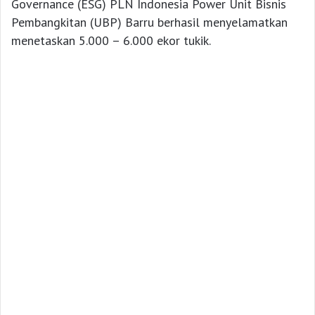
Governance (ESG) PLN Indonesia Power Unit Bisnis
Pembangkitan (UBP) Barru berhasil menyelamatkan
menetaskan 5.000 – 6.000 ekor tukik.