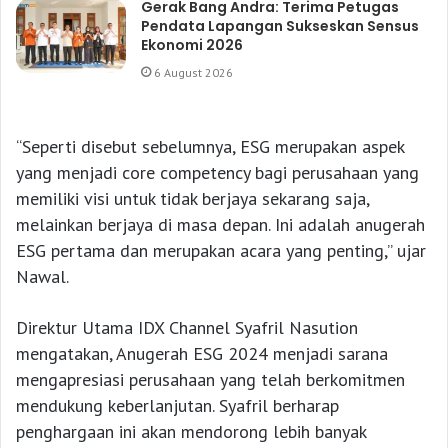
Gerak Bang Andra: Terima Petugas
Pendata Lapangan Sukseskan Sensus
Ekonomi 2026
6 August 2026
“Seperti disebut sebelumnya, ESG merupakan aspek
yang menjadi core competency bagi perusahaan yang
memiliki visi untuk tidak berjaya sekarang saja,
melainkan berjaya di masa depan. Ini adalah anugerah
ESG pertama dan merupakan acara yang penting,” ujar
Nawal.
Direktur Utama IDX Channel Syafril Nasution
mengatakan, Anugerah ESG 2024 menjadi sarana
mengapresiasi perusahaan yang telah berkomitmen
mendukung keberlanjutan. Syafril berharap
penghargaan ini akan mendorong lebih banyak