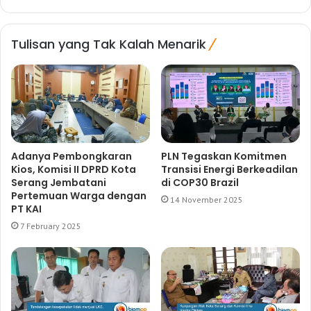
Tulisan yang Tak Kalah Menarik
Adanya Pembongkaran
PLN Tegaskan Komitmen
Kios, Komisi II DPRD Kota
Transisi Energi Berkeadilan
Serang Jembatani
di COP30 Brazil
Pertemuan Warga dengan
14 November 2025
PT KAI
7 February 2025