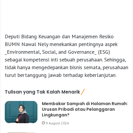
Deputi Bidang Keuangan dan Manajemen Resiko
BUMN Nawal Nely menekankan pentingnya aspek
_Environmental, Social, and Governance_ (ESG)
sebagai kompetensi inti sebuah perusahaan. Sehingga,
tidak hanya mengedepankan bisnis semata, perusahaan
turut bertanggung jawab terhadap keberlanjutan.
Tulisan yang Tak Kalah Menarik
Membakar Sampah di Halaman Rumah:
Urusan Pribadi atau Pelanggaran
Lingkungan?
9 August 2026