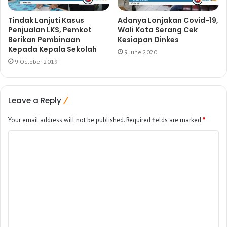
Tindak Lanjuti Kasus
Adanya Lonjakan Covid-19,
Penjualan LKS, Pemkot
Wali Kota Serang Cek
Berikan Pembinaan
Kesiapan Dinkes
Kepada Kepala Sekolah
9 June 2020
9 October 2019
Leave a Reply
Your email address will not be published.
Required fields are marked
*