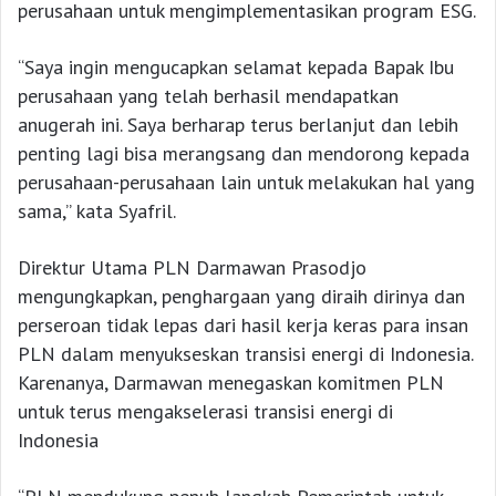
perusahaan untuk mengimplementasikan program ESG.
“Saya ingin mengucapkan selamat kepada Bapak Ibu
perusahaan yang telah berhasil mendapatkan
anugerah ini. Saya berharap terus berlanjut dan lebih
penting lagi bisa merangsang dan mendorong kepada
perusahaan-perusahaan lain untuk melakukan hal yang
sama,” kata Syafril.
Direktur Utama PLN Darmawan Prasodjo
mengungkapkan, penghargaan yang diraih dirinya dan
perseroan tidak lepas dari hasil kerja keras para insan
PLN dalam menyukseskan transisi energi di Indonesia.
Karenanya, Darmawan menegaskan komitmen PLN
untuk terus mengakselerasi transisi energi di
Indonesia