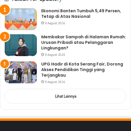
Ekonomi Banten Tumbuh 5,49 Persen,
Tetap di Atas Nasional
9 August 2026
Membakar Sampah di Halaman Rumah:
Urusan Pribadi atau Pelanggaran
Lingkungan?
9 August 2026
UPG Hadir di Kota Serang Fair, Dorong
Akses Pendidikan Tinggi yang
Terjangkau
9 August 2026
Lihat Lainnya