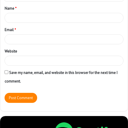
Name
*
Email
*
Website
Save my name, email, and website in this browser for the next time I
comment.