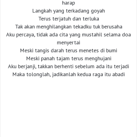
harap
Langkah yang terkadang goyah
Terus terjatuh dan terluka
Tak akan menghilangkan tekadku tuk berusaha
Aku percaya, tidak ada cita yang mustahil selama doa
menyertai
Meski tangis darah terus menetes di bumi
Meski panah tajam terus menghujani
Aku berjanji, takkan berhenti sebelum ada itu terjadi
Maka tolonglah, jadikanlah kedua raga itu abadi