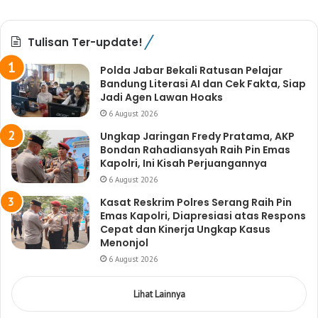
Tulisan Ter-update!
Polda Jabar Bekali Ratusan Pelajar
Bandung Literasi AI dan Cek Fakta, Siap
Jadi Agen Lawan Hoaks
6 August 2026
Ungkap Jaringan Fredy Pratama, AKP
Bondan Rahadiansyah Raih Pin Emas
Kapolri, Ini Kisah Perjuangannya
6 August 2026
Kasat Reskrim Polres Serang Raih Pin
Emas Kapolri, Diapresiasi atas Respons
Cepat dan Kinerja Ungkap Kasus
Menonjol
6 August 2026
Lihat Lainnya