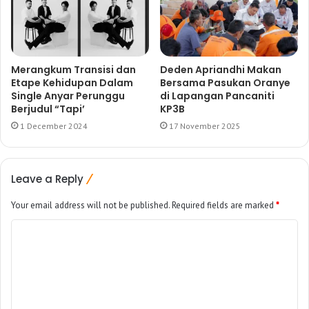
Merangkum Transisi dan
Deden Apriandhi Makan
Etape Kehidupan Dalam
Bersama Pasukan Oranye
Single Anyar Perunggu
di Lapangan Pancaniti
Berjudul “Tapi’
KP3B
1 December 2024
17 November 2025
Leave a Reply
Your email address will not be published.
Required fields are marked
*