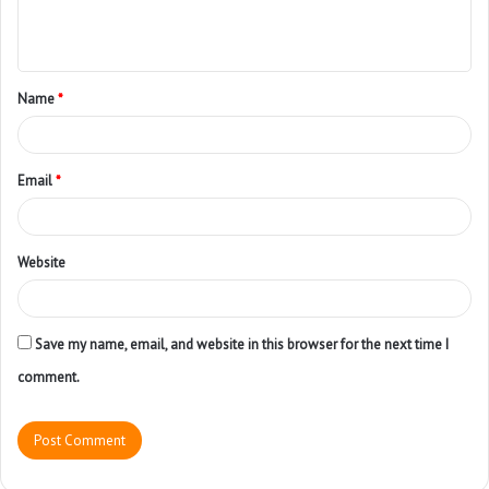
Name
*
Email
*
Website
Save my name, email, and website in this browser for the next time I
comment.