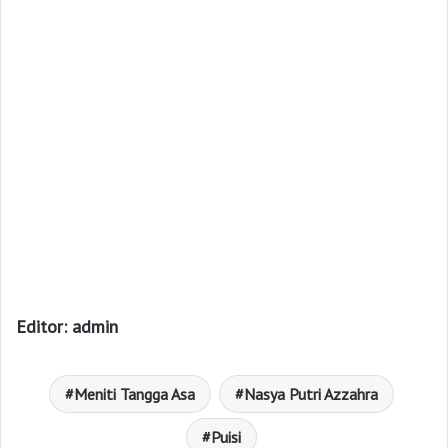
Editor: admin
Meniti Tangga Asa
Nasya Putri Azzahra
Puisi