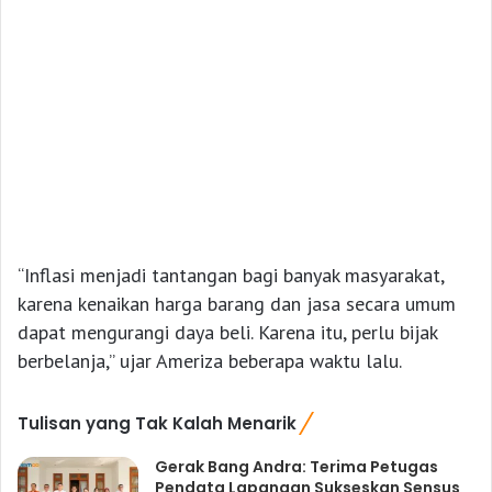
“Inflasi menjadi tantangan bagi banyak masyarakat,
karena kenaikan harga barang dan jasa secara umum
dapat mengurangi daya beli. Karena itu, perlu bijak
berbelanja,” ujar Ameriza beberapa waktu lalu.
Tulisan yang Tak Kalah Menarik
Gerak Bang Andra: Terima Petugas
Pendata Lapangan Sukseskan Sensus