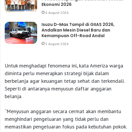
Ekonomi 2026
6 August 2026
Isuzu D-Max Tampil di GIIAS 2026,
Andalkan Mesin Diesel Baru dan
Kemampuan Off-Road Andal
5 August 2026
Untuk menghadapi fenomena ini, kata Ameriza warga
diminta perlu menerapkan strategi bijak dalam
berbelanja agar keuangan tetap sehat dan terkendali.
Seperti di antaranya menyusun daftar anggaran
belanja.
“Menyusun anggaran secara cermat akan membantu
menghindari pengeluaran yang tidak perlu dan
memastikan pengeluaran fokus pada kebutuhan pokok.