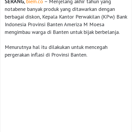
SERANG
,
biem.co
– Menjelang akhir tahun yang
notabene banyak produk yang ditawarkan dengan
berbagai diskon, Kepala Kantor Perwakilan (KPw) Bank
Indonesia Provinsi Banten Ameriza M Moesa
mengimbau warga di Banten untuk bijak berbelanja.
Menurutnya hal itu dilakukan untuk mencegah
pergerakan inflasi di Provinsi Banten.