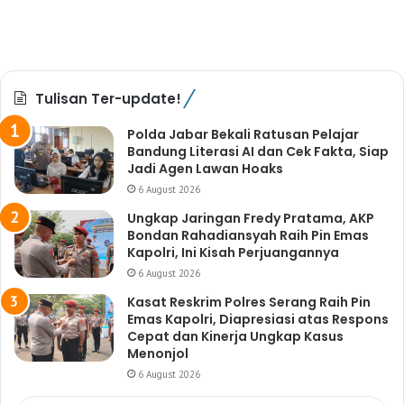
Tulisan Ter-update!
Polda Jabar Bekali Ratusan Pelajar
Bandung Literasi AI dan Cek Fakta, Siap
Jadi Agen Lawan Hoaks
6 August 2026
Ungkap Jaringan Fredy Pratama, AKP
Bondan Rahadiansyah Raih Pin Emas
Kapolri, Ini Kisah Perjuangannya
6 August 2026
Kasat Reskrim Polres Serang Raih Pin
Emas Kapolri, Diapresiasi atas Respons
Cepat dan Kinerja Ungkap Kasus
Menonjol
6 August 2026