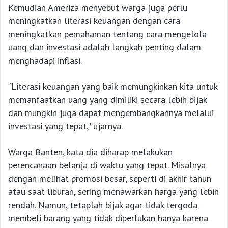
Kemudian Ameriza menyebut warga juga perlu
meningkatkan literasi keuangan dengan cara
meningkatkan pemahaman tentang cara mengelola
uang dan investasi adalah langkah penting dalam
menghadapi inflasi.
“Literasi keuangan yang baik memungkinkan kita untuk
memanfaatkan uang yang dimiliki secara lebih bijak
dan mungkin juga dapat mengembangkannya melalui
investasi yang tepat,” ujarnya.
Warga Banten, kata dia diharap melakukan
perencanaan belanja di waktu yang tepat. Misalnya
dengan melihat promosi besar, seperti di akhir tahun
atau saat liburan, sering menawarkan harga yang lebih
rendah. Namun, tetaplah bijak agar tidak tergoda
membeli barang yang tidak diperlukan hanya karena