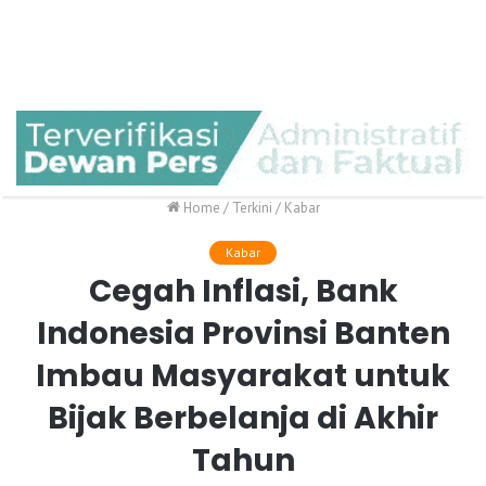
Home
/
Terkini
/
Kabar
Kabar
Cegah Inflasi, Bank
Indonesia Provinsi Banten
Imbau Masyarakat untuk
Bijak Berbelanja di Akhir
Tahun