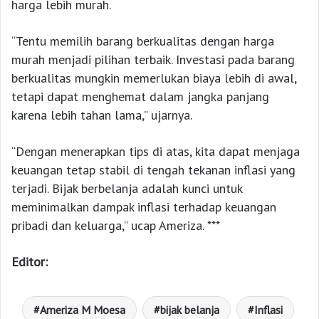
harga lebih murah.
“Tentu memilih barang berkualitas dengan harga
murah menjadi pilihan terbaik. Investasi pada barang
berkualitas mungkin memerlukan biaya lebih di awal,
tetapi dapat menghemat dalam jangka panjang
karena lebih tahan lama,” ujarnya.
“Dengan menerapkan tips di atas, kita dapat menjaga
keuangan tetap stabil di tengah tekanan inflasi yang
terjadi. Bijak berbelanja adalah kunci untuk
meminimalkan dampak inflasi terhadap keuangan
pribadi dan keluarga,” ucap Ameriza. ***
Editor:
Ameriza M Moesa
bijak belanja
Inflasi