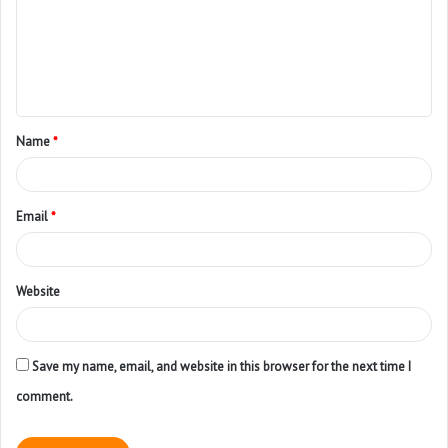
Name
*
Email
*
Website
Save my name, email, and website in this browser for the next time I
comment.