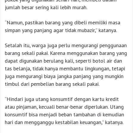
jumlah besar sering kali lebih murah.
“Namun, pastikan barang yang dibeli memiliki masa
simpan yang panjang agar tidak mubazir,” katanya.
Setalah itu, warga juga perlu mengurangi penggunaan
barang sekali pakai. Karena menggunakan barang yang
dapat digunakan berulang kali, seperti botol air dan
tas belanja, tidak hanya membantu lingkungan, tetapi
juga mengurangi biaya jangka panjang yang mungkin
timbul dari pembelian barang sekali pakai.
“Hindari juga utang konsumtif dengan kartu kredit
atau pinjaman, kecuali benar-benar diperlukan. Utang
konsumtif bisa menjadi beban tambahan di kemudian
hari dan mengganggu kestabilan keuangan,” katanya.