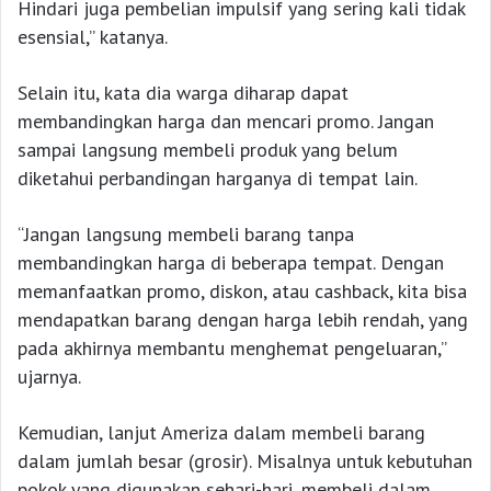
Hindari juga pembelian impulsif yang sering kali tidak
esensial,” katanya.
Selain itu, kata dia warga diharap dapat
membandingkan harga dan mencari promo. Jangan
sampai langsung membeli produk yang belum
diketahui perbandingan harganya di tempat lain.
“Jangan langsung membeli barang tanpa
membandingkan harga di beberapa tempat. Dengan
memanfaatkan promo, diskon, atau cashback, kita bisa
mendapatkan barang dengan harga lebih rendah, yang
pada akhirnya membantu menghemat pengeluaran,”
ujarnya.
Kemudian, lanjut Ameriza dalam membeli barang
dalam jumlah besar (grosir). Misalnya untuk kebutuhan
pokok yang digunakan sehari-hari, membeli dalam