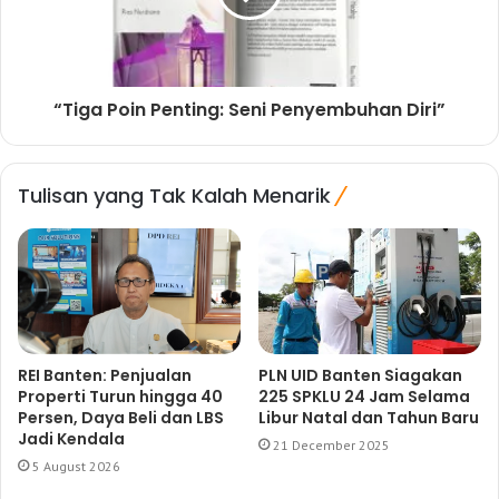
“Tiga Poin Penting: Seni Penyembuhan Diri”
Tulisan yang Tak Kalah Menarik
REI Banten: Penjualan
PLN UID Banten Siagakan
Properti Turun hingga 40
225 SPKLU 24 Jam Selama
Persen, Daya Beli dan LBS
Libur Natal dan Tahun Baru
Jadi Kendala
21 December 2025
5 August 2026