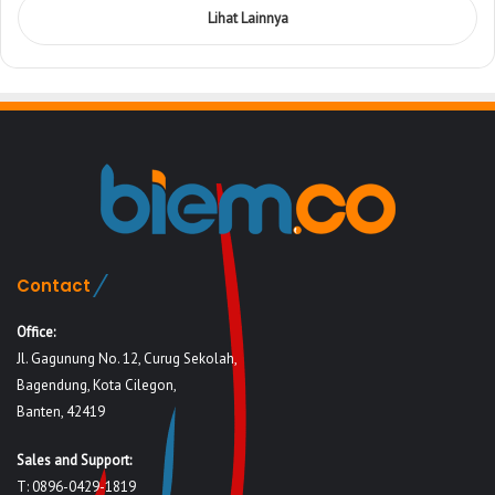
Lihat Lainnya
Contact
Office:
Jl. Gagunung No. 12, Curug Sekolah,
Bagendung, Kota Cilegon,
Banten, 42419
Sales and Support:
T: 0896-0429-1819