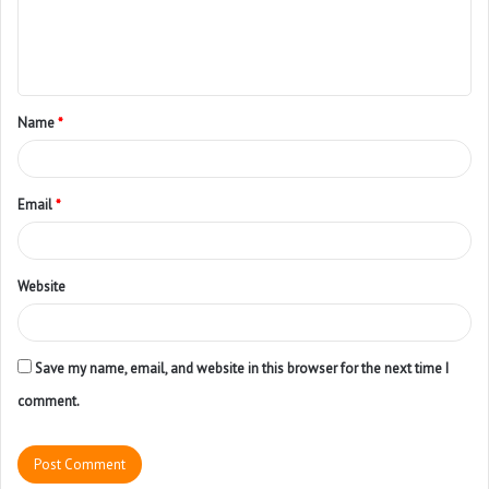
Name
*
Email
*
Website
Save my name, email, and website in this browser for the next time I
comment.