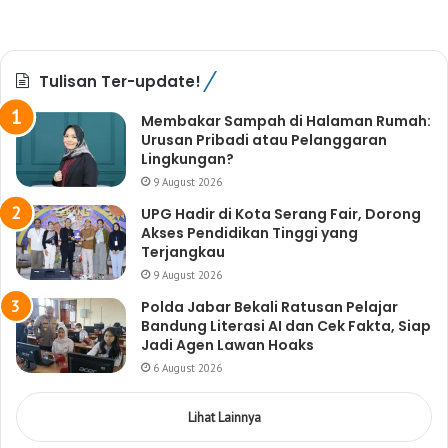
Tulisan Ter-update!
Membakar Sampah di Halaman Rumah:
Urusan Pribadi atau Pelanggaran
Lingkungan?
9 August 2026
UPG Hadir di Kota Serang Fair, Dorong
Akses Pendidikan Tinggi yang
Terjangkau
9 August 2026
Polda Jabar Bekali Ratusan Pelajar
Bandung Literasi AI dan Cek Fakta, Siap
Jadi Agen Lawan Hoaks
6 August 2026
Lihat Lainnya