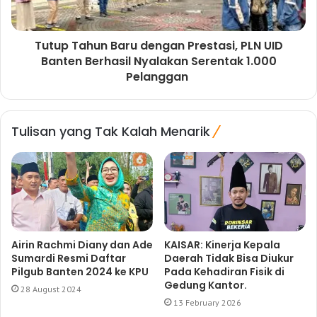
Tutup Tahun Baru dengan Prestasi, PLN UID
Banten Berhasil Nyalakan Serentak 1.000
Pelanggan
Tulisan yang Tak Kalah Menarik
Airin Rachmi Diany dan Ade
KAISAR: Kinerja Kepala
Sumardi Resmi Daftar
Daerah Tidak Bisa Diukur
Pilgub Banten 2024 ke KPU
Pada Kehadiran Fisik di
Gedung Kantor.
28 August 2024
13 February 2026