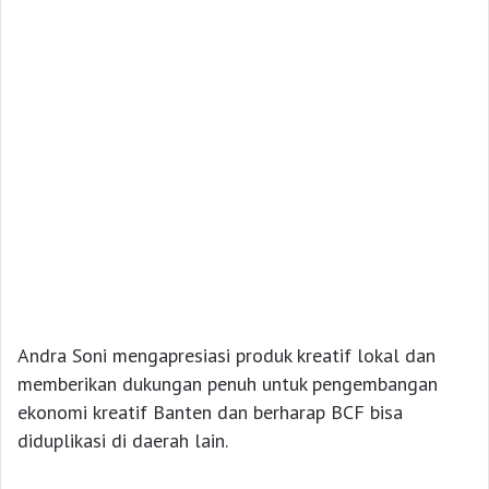
Andra Soni mengapresiasi produk kreatif lokal dan
memberikan dukungan penuh untuk pengembangan
ekonomi kreatif Banten dan berharap BCF bisa
diduplikasi di daerah lain.