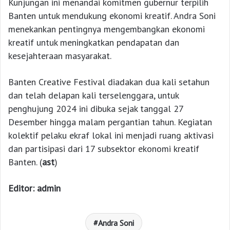
Kunjungan ini menandai komitmen gubernur terpilih
Banten untuk mendukung ekonomi kreatif. Andra Soni
menekankan pentingnya mengembangkan ekonomi
kreatif untuk meningkatkan pendapatan dan
kesejahteraan masyarakat.
Banten Creative Festival diadakan dua kali setahun
dan telah delapan kali terselenggara, untuk
penghujung 2024 ini dibuka sejak tanggal 27
Desember hingga malam pergantian tahun. Kegiatan
kolektif pelaku ekraf lokal ini menjadi ruang aktivasi
dan partisipasi dari 17 subsektor ekonomi kreatif
Banten. (
ast
)
Editor: admin
Andra Soni