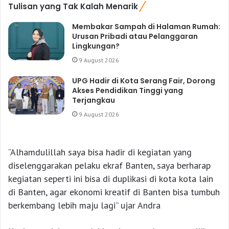
Tulisan yang Tak Kalah Menarik
Membakar Sampah di Halaman Rumah:
Urusan Pribadi atau Pelanggaran
Lingkungan?
9 August 2026
UPG Hadir di Kota Serang Fair, Dorong
Akses Pendidikan Tinggi yang
Terjangkau
9 August 2026
“Alhamdulillah saya bisa hadir di kegiatan yang
diselenggarakan pelaku ekraf Banten, saya berharap
kegiatan seperti ini bisa di duplikasi di kota kota lain
di Banten, agar ekonomi kreatif di Banten bisa tumbuh
berkembang lebih maju lagi” ujar Andra