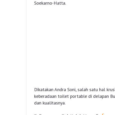
Soekarno-Hatta.
Dikatakan Andra Soni, salah satu hal kru
keberadaan toilet portable di delapan Bu
dan kualitasnya.