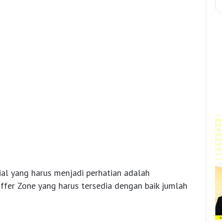
sial yang harus menjadi perhatian adalah
ffer Zone yang harus tersedia dengan baik jumlah