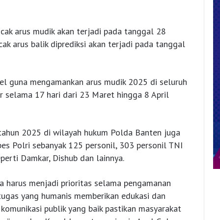
ak arus mudik akan terjadi pada tanggal 28
 arus balik diprediksi akan terjadi pada tanggal
el guna mengamankan arus mudik 2025 di seluruh
r selama 17 hari dari 23 Maret hingga 8 April
 tahun 2025 di wilayah hukum Polda Banten juga
s Polri sebanyak 125 personil, 303 personil TNI
eperti Damkar, Dishub dan lainnya.
ga harus menjadi prioritas selama pengamanan
tugas yang humanis memberikan edukasi dan
komunikasi publik yang baik pastikan masyarakat