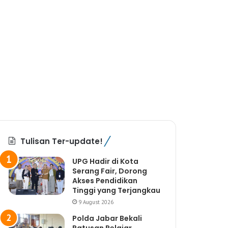
Tulisan Ter-update!
UPG Hadir di Kota
Serang Fair, Dorong
Akses Pendidikan
Tinggi yang Terjangkau
9 August 2026
Polda Jabar Bekali