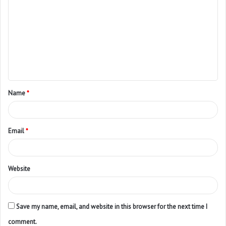
Name
*
Email
*
Website
Save my name, email, and website in this browser for the next time I
comment.