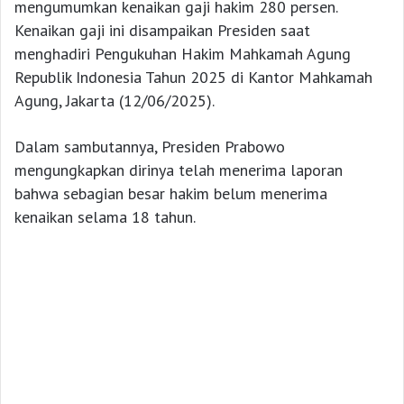
mengumumkan kenaikan gaji hakim 280 persen.
Kenaikan gaji ini disampaikan Presiden saat
menghadiri Pengukuhan Hakim Mahkamah Agung
Republik Indonesia Tahun 2025 di Kantor Mahkamah
Agung, Jakarta (12/06/2025).
Dalam sambutannya, Presiden Prabowo
mengungkapkan dirinya telah menerima laporan
bahwa sebagian besar hakim belum menerima
kenaikan selama 18 tahun.