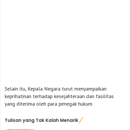
Selain itu, Kepala Negara turut menyampaikan
keprihatinan terhadap kesejahteraan dan fasilitas
yang diterima oleh para penegak hukum.
Tulisan yang Tak Kalah Menarik