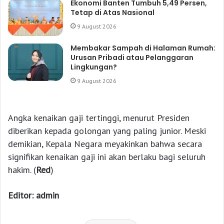
Ekonomi Banten Tumbuh 5,49 Persen,
Tetap di Atas Nasional
9 August 2026
Membakar Sampah di Halaman Rumah:
Urusan Pribadi atau Pelanggaran
Lingkungan?
9 August 2026
Angka kenaikan gaji tertinggi, menurut Presiden
diberikan kepada golongan yang paling junior. Meski
demikian, Kepala Negara meyakinkan bahwa secara
signifikan kenaikan gaji ini akan berlaku bagi seluruh
hakim. (
Red
)
Editor: admin