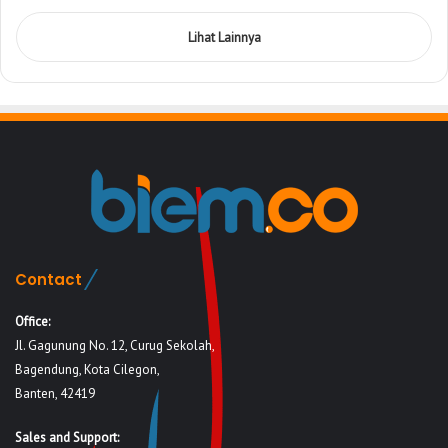
Lihat Lainnya
Contact
Office:
Jl. Gagunung No. 12, Curug Sekolah,
Bagendung, Kota Cilegon,
Banten, 42419
Sales and Support: