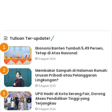
Tulisan Ter-update!
Ekonomi Banten Tumbuh 5,49 Persen,
Tetap di Atas Nasional
9 August 2026
Membakar Sampah di Halaman Rumah:
Urusan Pribadi atau Pelanggaran
Lingkungan?
9 August 2026
UPG Hadir di Kota Serang Fair, Dorong
Akses Pendidikan Tinggi yang
Terjangkau
9 August 2026