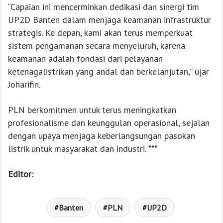
“Capaian ini mencerminkan dedikasi dan sinergi tim
UP2D Banten dalam menjaga keamanan infrastruktur
strategis. Ke depan, kami akan terus memperkuat
sistem pengamanan secara menyeluruh, karena
keamanan adalah fondasi dari pelayanan
ketenagalistrikan yang andal dan berkelanjutan,” ujar
Joharifin.
PLN berkomitmen untuk terus meningkatkan
profesionalisme dan keunggulan operasional, sejalan
dengan upaya menjaga keberlangsungan pasokan
listrik untuk masyarakat dan industri. ***
Editor:
Banten
PLN
UP2D