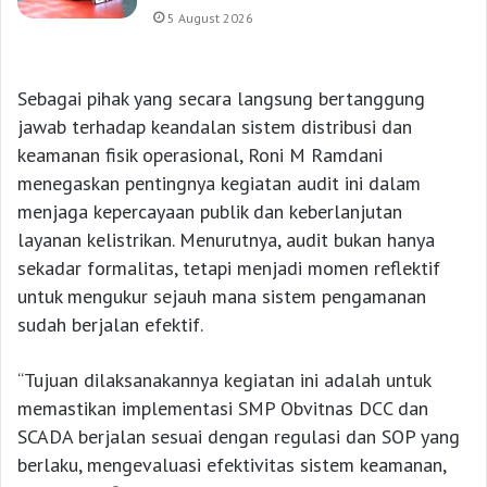
5 August 2026
Sebagai pihak yang secara langsung bertanggung
jawab terhadap keandalan sistem distribusi dan
keamanan fisik operasional, Roni M Ramdani
menegaskan pentingnya kegiatan audit ini dalam
menjaga kepercayaan publik dan keberlanjutan
layanan kelistrikan. Menurutnya, audit bukan hanya
sekadar formalitas, tetapi menjadi momen reflektif
untuk mengukur sejauh mana sistem pengamanan
sudah berjalan efektif.
“Tujuan dilaksanakannya kegiatan ini adalah untuk
memastikan implementasi SMP Obvitnas DCC dan
SCADA berjalan sesuai dengan regulasi dan SOP yang
berlaku, mengevaluasi efektivitas sistem keamanan,