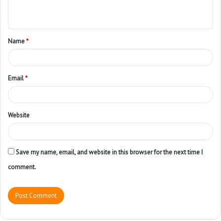
Name
*
Email
*
Website
Save my name, email, and website in this browser for the next time I
comment.