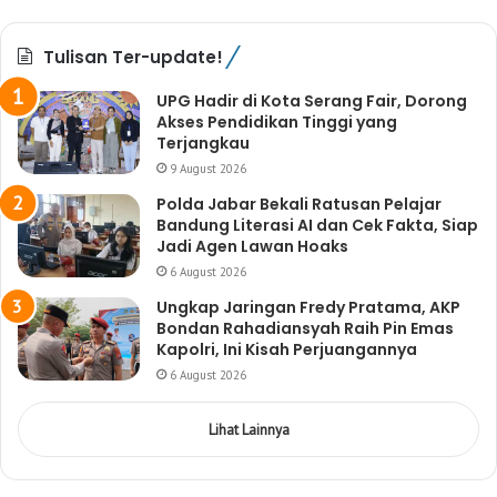
Tulisan Ter-update!
UPG Hadir di Kota Serang Fair, Dorong
Akses Pendidikan Tinggi yang
Terjangkau
9 August 2026
Polda Jabar Bekali Ratusan Pelajar
Bandung Literasi AI dan Cek Fakta, Siap
Jadi Agen Lawan Hoaks
6 August 2026
Ungkap Jaringan Fredy Pratama, AKP
Bondan Rahadiansyah Raih Pin Emas
Kapolri, Ini Kisah Perjuangannya
6 August 2026
Lihat Lainnya