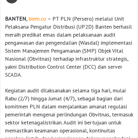
BANTEN
,
biem.co
– PT PLN (Persero) melalui Unit
Pelaksana Pengatur Distribusi (UP2D) Banten berhasil
meraih predikat emas dalam pelaksanaan audit
pengawasan dan pengendalian (Wasdal) implementasi
Sistem Manajemen Pengamanan (SMP) Objek Vital
Nasional (Obvitnas) terhadap infrastruktur strategis,
yakni Distribution Control Center (DCC) dan server
SCADA.
Kegiatan audit dilaksanakan selama tiga hari, mulai
Rabu (2/7) hingga Jumat (4/7), sebagai bagian dari
komitmen PLN dalam menjalankan amanat regulasi
pemerintah mengenai perlindungan Obvitnas, termasuk
sektor ketenagalistrikan. Audit ini bertujuan untuk
memastikan keamanan operasional, kontinuitas