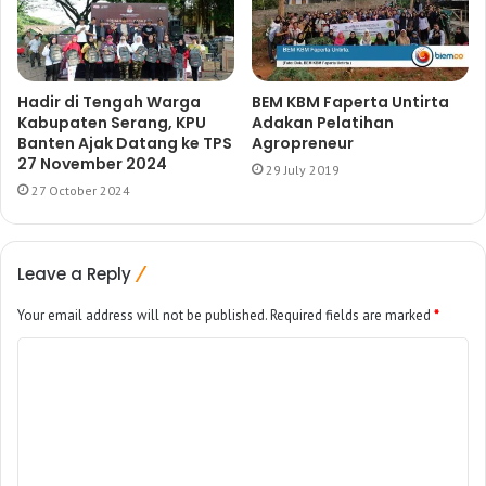
Hadir di Tengah Warga
BEM KBM Faperta Untirta
Kabupaten Serang, KPU
Adakan Pelatihan
Banten Ajak Datang ke TPS
Agropreneur
27 November 2024
29 July 2019
27 October 2024
Leave a Reply
Your email address will not be published.
Required fields are marked
*