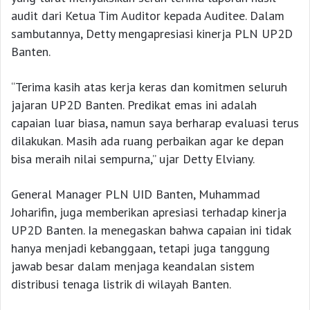
audit dari Ketua Tim Auditor kepada Auditee. Dalam
sambutannya, Detty mengapresiasi kinerja PLN UP2D
Banten.
“Terima kasih atas kerja keras dan komitmen seluruh
jajaran UP2D Banten. Predikat emas ini adalah
capaian luar biasa, namun saya berharap evaluasi terus
dilakukan. Masih ada ruang perbaikan agar ke depan
bisa meraih nilai sempurna,” ujar Detty Elviany.
General Manager PLN UID Banten, Muhammad
Joharifin, juga memberikan apresiasi terhadap kinerja
UP2D Banten. Ia menegaskan bahwa capaian ini tidak
hanya menjadi kebanggaan, tetapi juga tanggung
jawab besar dalam menjaga keandalan sistem
distribusi tenaga listrik di wilayah Banten.