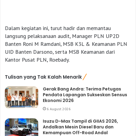
Dalam kegiatan ini, turut hadir dan memantau
langsung pelaksanaan audit, Manager PLN UP2D
Banten Roni M Ramdani, MSB K3L & Keamanan PLN
UID Banten Darsono, serta MSB Keamanan dari
Kantor Pusat PLN, Roebady.
Tulisan yang Tak Kalah Menarik
Gerak Bang Andra: Terima Petugas
Pendata Lapangan Sukseskan Sensus
Ekonomi 2026
6 August 2026
Isuzu D-Max Tampil di GIIAS 2026,
Andalkan Mesin Diesel Baru dan
Kemampuan Off-Road Andal