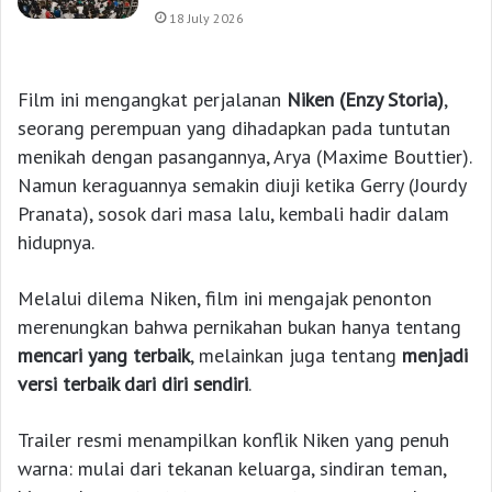
18 July 2026
Film ini mengangkat perjalanan
Niken (Enzy Storia)
,
seorang perempuan yang dihadapkan pada tuntutan
menikah dengan pasangannya, Arya (Maxime Bouttier).
Namun keraguannya semakin diuji ketika Gerry (Jourdy
Pranata), sosok dari masa lalu, kembali hadir dalam
hidupnya.
Melalui dilema Niken, film ini mengajak penonton
merenungkan bahwa pernikahan bukan hanya tentang
mencari yang terbaik
, melainkan juga tentang
menjadi
versi terbaik dari diri sendiri
.
Trailer resmi menampilkan konflik Niken yang penuh
warna: mulai dari tekanan keluarga, sindiran teman,