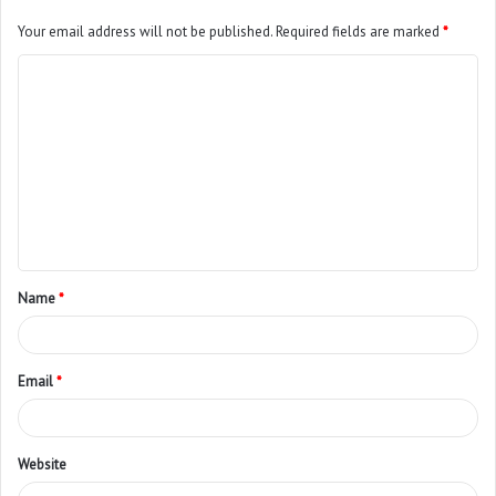
Your email address will not be published.
Required fields are marked
*
Name
*
Email
*
Website