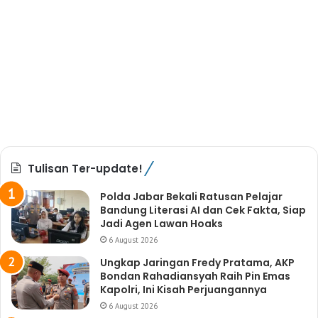
Tulisan Ter-update!
Polda Jabar Bekali Ratusan Pelajar
Bandung Literasi AI dan Cek Fakta, Siap
Jadi Agen Lawan Hoaks
6 August 2026
Ungkap Jaringan Fredy Pratama, AKP
Bondan Rahadiansyah Raih Pin Emas
Kapolri, Ini Kisah Perjuangannya
6 August 2026