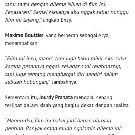
tahu sama dengan dilema Niken di film ini.
Penasaran? Sama! Makanya aku nggak sabar nunggu
film ini tayang,
” ungkap Enzy.
Maxime Bouttier
, yang berperan sebagai Arya,
menambahkan,
“
Film ini lucu, manis, tapi juga bikin mikir. Aku suka
karena pesannya nggak sekadar soal relationship,
tapi juga tentang menghargai diri sendiri dalam
sebuah hubungan,
” tambahnya.
Sementara itu,
Jourdy Pranata
mengaku senang
terlibat dalam kisah yang begitu dekat dengan realita.
“
Menurutku, film ini bakal jadi bahan obrolan
penting. Banyak orang muda ngalamin dilema ini: