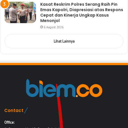
Kasat Reskrim Polres Serang Raih Pin
Emas Kapolri, Diapresiasi atas Respons
Cepat dan Kinerja Ungkap Kasus
Menonjol
6 August 2026
Lihat Lainnya
Contact
Office: