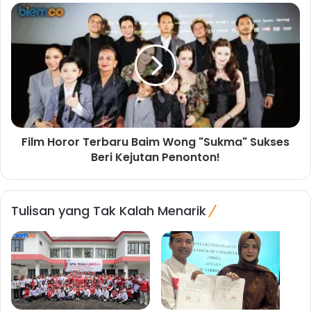
Film Horor Terbaru Baim Wong "Sukma" Sukses
Beri Kejutan Penonton!
Tulisan yang Tak Kalah Menarik