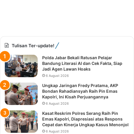
Tulisan Ter-update!
Polda Jabar Bekali Ratusan Pelajar
Bandung Literasi AI dan Cek Fakta, Siap
Jadi Agen Lawan Hoaks
6 August 2026
Ungkap Jaringan Fredy Pratama, AKP
Bondan Rahadiansyah Raih Pin Emas
Kapolri, Ini Kisah Perjuangannya
6 August 2026
Kasat Reskrim Polres Serang Raih Pin
Emas Kapolri, Diapresiasi atas Respons
Cepat dan Kinerja Ungkap Kasus Menonjol
6 August 2026