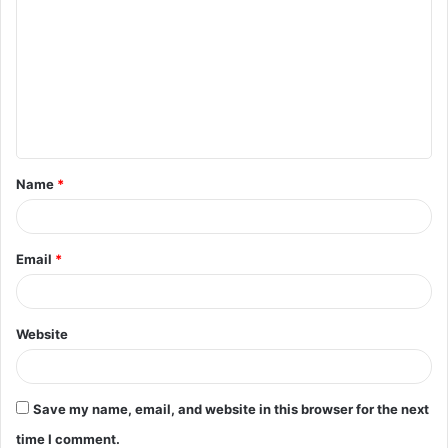
Name
*
Email
*
Website
Save my name, email, and website in this browser for the next
time I comment.