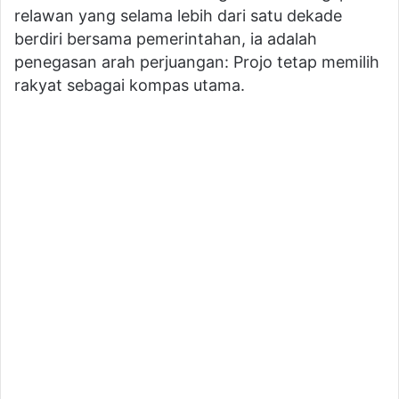
relawan yang selama lebih dari satu dekade
berdiri bersama pemerintahan, ia adalah
penegasan arah perjuangan: Projo tetap memilih
rakyat sebagai kompas utama.