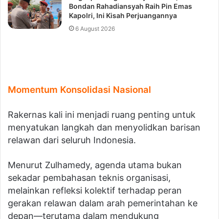
Bondan Rahadiansyah Raih Pin Emas
Kapolri, Ini Kisah Perjuangannya
6 August 2026
Momentum Konsolidasi Nasional
Rakernas kali ini menjadi ruang penting untuk
menyatukan langkah dan menyolidkan barisan
relawan dari seluruh Indonesia.
Menurut Zulhamedy, agenda utama bukan
sekadar pembahasan teknis organisasi,
melainkan refleksi kolektif terhadap peran
gerakan relawan dalam arah pemerintahan ke
depan—terutama dalam mendukung