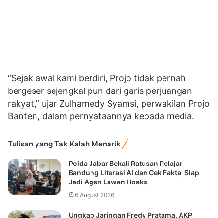
“Sejak awal kami berdiri, Projo tidak pernah
bergeser sejengkal pun dari garis perjuangan
rakyat,” ujar Zulhamedy Syamsi, perwakilan Projo
Banten, dalam pernyataannya kepada media.
Tulisan yang Tak Kalah Menarik
Polda Jabar Bekali Ratusan Pelajar
Bandung Literasi AI dan Cek Fakta, Siap
Jadi Agen Lawan Hoaks
6 August 2026
Ungkap Jaringan Fredy Pratama, AKP