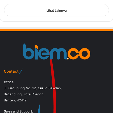
Lihat Lainnya
Contact
Office:
Jl. Gagunung No. 12, Curug Sekolah,
Bagendung, Kota Cilegon,
Banten, 42419
Sales and Support: