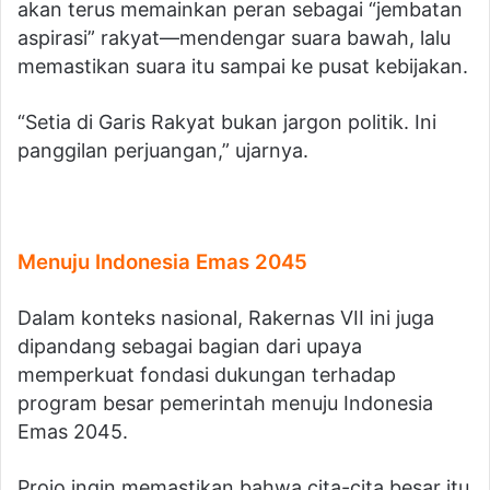
akan terus memainkan peran sebagai “jembatan
aspirasi” rakyat—mendengar suara bawah, lalu
memastikan suara itu sampai ke pusat kebijakan.
“Setia di Garis Rakyat bukan jargon politik. Ini
panggilan perjuangan,” ujarnya.
Menuju Indonesia Emas 2045
Dalam konteks nasional, Rakernas VII ini juga
dipandang sebagai bagian dari upaya
memperkuat fondasi dukungan terhadap
program besar pemerintah menuju Indonesia
Emas 2045.
Projo ingin memastikan bahwa cita-cita besar itu