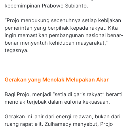
kepemimpinan Prabowo Subianto.
“Projo mendukung sepenuhnya setiap kebijakan
pemerintah yang berpihak kepada rakyat. Kita
ingin memastikan pembangunan nasional benar-
benar menyentuh kehidupan masyarakat,”
tegasnya.
Gerakan yang Menolak Melupakan Akar
Bagi Projo, menjadi “setia di garis rakyat” berarti
menolak terjebak dalam euforia kekuasaan.
Gerakan ini lahir dari energi relawan, bukan dari
ruang rapat elit. Zulhamedy menyebut, Projo