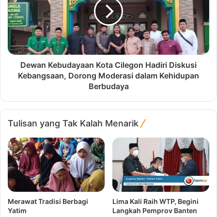
Dewan Kebudayaan Kota Cilegon Hadiri Diskusi
Kebangsaan, Dorong Moderasi dalam Kehidupan
Berbudaya
Tulisan yang Tak Kalah Menarik
Merawat Tradisi Berbagi
Lima Kali Raih WTP, Begini
Yatim
Langkah Pemprov Banten