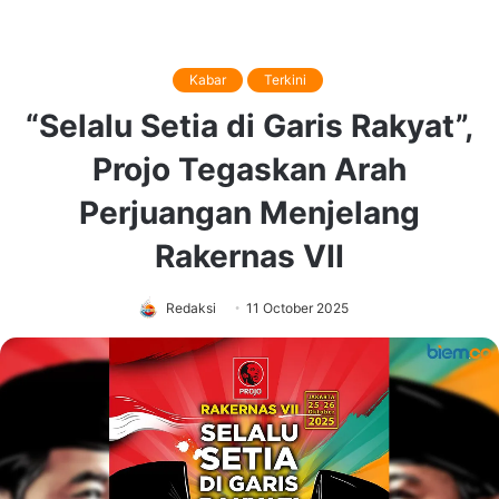
Kabar
Terkini
“Selalu Setia di Garis Rakyat”,
Projo Tegaskan Arah
Perjuangan Menjelang
Rakernas VII
Redaksi
11 October 2025