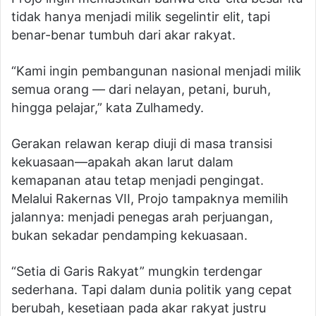
tidak hanya menjadi milik segelintir elit, tapi
benar-benar tumbuh dari akar rakyat.
“Kami ingin pembangunan nasional menjadi milik
semua orang — dari nelayan, petani, buruh,
hingga pelajar,” kata Zulhamedy.
Gerakan relawan kerap diuji di masa transisi
kekuasaan—apakah akan larut dalam
kemapanan atau tetap menjadi pengingat.
Melalui Rakernas VII, Projo tampaknya memilih
jalannya: menjadi penegas arah perjuangan,
bukan sekadar pendamping kekuasaan.
“Setia di Garis Rakyat” mungkin terdengar
sederhana. Tapi dalam dunia politik yang cepat
berubah, kesetiaan pada akar rakyat justru