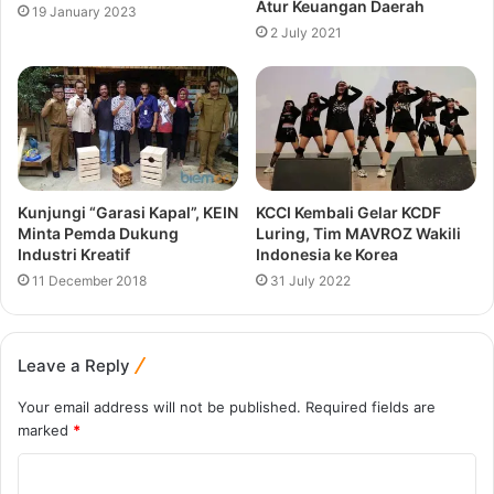
Atur Keuangan Daerah
19 January 2023
2 July 2021
Kunjungi “Garasi Kapal”, KEIN
KCCI Kembali Gelar KCDF
Minta Pemda Dukung
Luring, Tim MAVROZ Wakili
Industri Kreatif
Indonesia ke Korea
11 December 2018
31 July 2022
Leave a Reply
Your email address will not be published.
Required fields are
marked
*