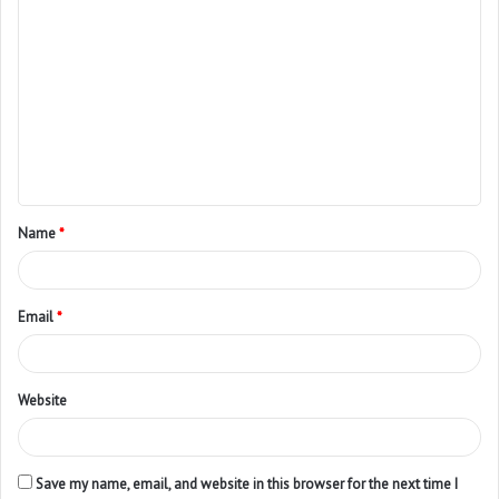
Name
*
Email
*
Website
Save my name, email, and website in this browser for the next time I