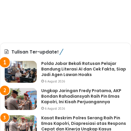
Tulisan Ter-update!
Polda Jabar Bekali Ratusan Pelajar
Bandung Literasi AI dan Cek Fakta, Siap
Jadi Agen Lawan Hoaks
6 August 2026
Ungkap Jaringan Fredy Pratama, AKP
Bondan Rahadiansyah Raih Pin Emas
Kapolri, Ini Kisah Perjuangannya
6 August 2026
Kasat Reskrim Polres Serang Raih Pin
Emas Kapolri, Diapresiasi atas Respons
Cepat dan Kinerja Ungkap Kasus