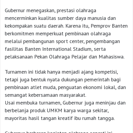
Gubernur menegaskan, prestasi olahraga
mencerminkan kualitas sumber daya manusia dan
kekompakan suatu daerah. Karena itu, Pemprov Banten
berkomitmen memperkuat pembinaan olahraga
melalui pembangunan sport center, pengembangan
fasilitas Banten International Stadium, serta
pelaksanaan Pekan Olahraga Pelajar dan Mahasiswa.
Turnamen ini tidak hanya menjadi ajang kompetisi,
tetapi juga bentuk nyata dukungan pemerintah bagi
pembinaan atlet muda, penguatan ekonomi lokal, dan
semangat kebersamaan masyarakat.
Usai membuka turnamen, Gubernur juga meninjau dan
berbelanja produk UMKM karya warga sekitar,
mayoritas hasil tangan kreatif ibu rumah tangga.