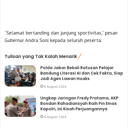
“Selamat bertanding dan junjung sportivitas,” pesan
Gubernur Andra Soni kepada seluruh peserta.
Tulisan yang Tak Kalah Menarik
Polda Jabar Bekali Ratusan Pelajar
Bandung Literasi AI dan Cek Fakta, Siap
Jadi Agen Lawan Hoaks
6 August 2026
Ungkap Jaringan Fredy Pratama, AKP
Bondan Rahadiansyah Raih Pin Emas
Kapolri, Ini Kisah Perjuangannya
6 August 2026