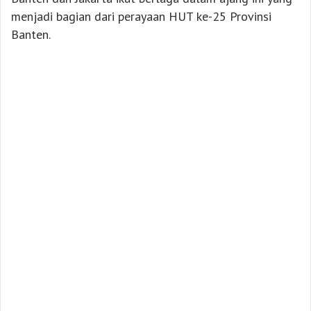
menjadi bagian dari perayaan HUT ke-25 Provinsi
Banten.