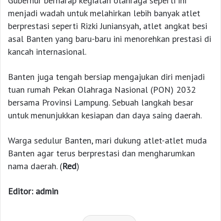
Gubernur berharap kegiatan olahraga seperti ini
menjadi wadah untuk melahirkan lebih banyak atlet
berprestasi seperti Rizki Juniansyah, atlet angkat besi
asal Banten yang baru-baru ini menorehkan prestasi di
kancah internasional.
Banten juga tengah bersiap mengajukan diri menjadi
tuan rumah Pekan Olahraga Nasional (PON) 2032
bersama Provinsi Lampung. Sebuah langkah besar
untuk menunjukkan kesiapan dan daya saing daerah.
Warga sedulur Banten, mari dukung atlet-atlet muda
Banten agar terus berprestasi dan mengharumkan
nama daerah. (
Red
)
Editor: admin