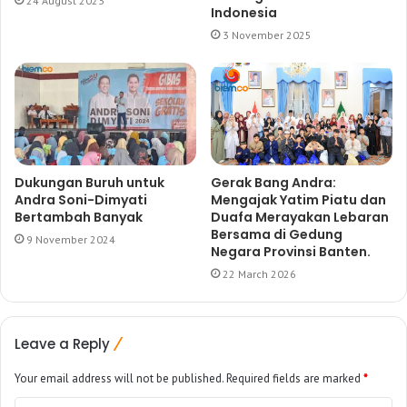
24 August 2023
Indonesia
3 November 2025
Dukungan Buruh untuk
Gerak Bang Andra:
Andra Soni-Dimyati
Mengajak Yatim Piatu dan
Bertambah Banyak
Duafa Merayakan Lebaran
Bersama di Gedung
9 November 2024
Negara Provinsi Banten.
22 March 2026
Leave a Reply
Your email address will not be published.
Required fields are marked
*