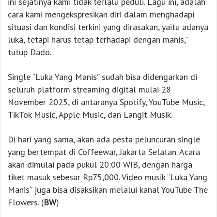
ini sejatinya kami tidak terlalu peduli. Lagu ini, adalah
cara kami mengekspresikan diri dalam menghadapi
situasi dan kondisi terkini yang dirasakan, yaitu adanya
luka, tetapi harus tetap terhadapi dengan manis,”
tutup Dado.
Single “Luka Yang Manis” sudah bisa didengarkan di
seluruh platform streaming digital mulai 28
November 2025, di antaranya Spotify, YouTube Music,
TikTok Music, Apple Music, dan Langit Musik.
Di hari yang sama, akan ada pesta peluncuran single
yang bertempat di Coffeewar, Jakarta Selatan. Acara
akan dimulai pada pukul 20:00 WIB, dengan harga
tiket masuk sebesar Rp75,000. Video musik “Luka Yang
Manis” juga bisa disaksikan melalui kanal YouTube The
Flowers. (
BW
)