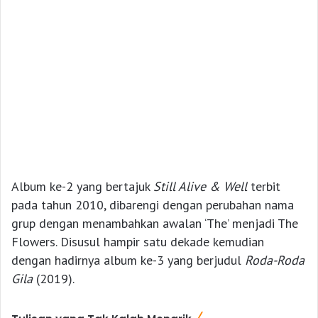
Album ke-2 yang bertajuk
Still Alive & Well
terbit
pada tahun 2010, dibarengi dengan perubahan nama
grup dengan menambahkan awalan ‘The’ menjadi The
Flowers. Disusul hampir satu dekade kemudian
dengan hadirnya album ke-3 yang berjudul
Roda-Roda
Gila
(2019).