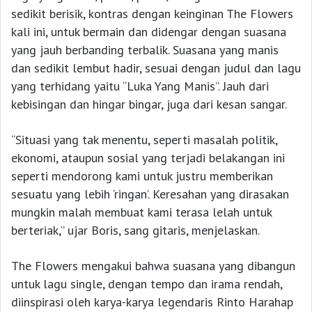
sedikit berisik, kontras dengan keinginan The Flowers
kali ini, untuk bermain dan didengar dengan suasana
yang jauh berbanding terbalik. Suasana yang manis
dan sedikit lembut hadir, sesuai dengan judul dan lagu
yang terhidang yaitu “Luka Yang Manis”. Jauh dari
kebisingan dan hingar bingar, juga dari kesan sangar.
“Situasi yang tak menentu, seperti masalah politik,
ekonomi, ataupun sosial yang terjadi belakangan ini
seperti mendorong kami untuk justru memberikan
sesuatu yang lebih ‘ringan’. Keresahan yang dirasakan
mungkin malah membuat kami terasa lelah untuk
berteriak,” ujar Boris, sang gitaris, menjelaskan.
The Flowers mengakui bahwa suasana yang dibangun
untuk lagu single, dengan tempo dan irama rendah,
diinspirasi oleh karya-karya legendaris Rinto Harahap