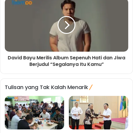
David Bayu Merilis Album Sepenuh Hati dan Jiwa
Berjudul “Segalanya Itu Kamu”
Tulisan yang Tak Kalah Menarik