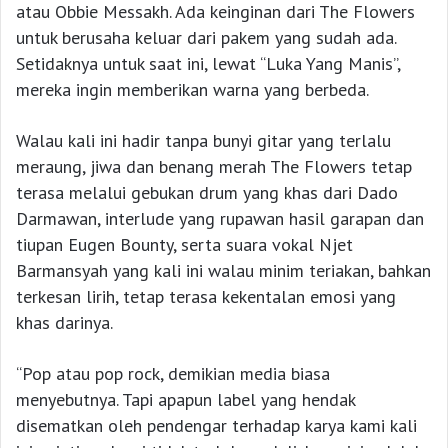
atau Obbie Messakh. Ada keinginan dari The Flowers
untuk berusaha keluar dari pakem yang sudah ada.
Setidaknya untuk saat ini, lewat “Luka Yang Manis”,
mereka ingin memberikan warna yang berbeda.
Walau kali ini hadir tanpa bunyi gitar yang terlalu
meraung, jiwa dan benang merah The Flowers tetap
terasa melalui gebukan drum yang khas dari Dado
Darmawan, interlude yang rupawan hasil garapan dan
tiupan Eugen Bounty, serta suara vokal Njet
Barmansyah yang kali ini walau minim teriakan, bahkan
terkesan lirih, tetap terasa kekentalan emosi yang
khas darinya.
“Pop atau pop rock, demikian media biasa
menyebutnya. Tapi apapun label yang hendak
disematkan oleh pendengar terhadap karya kami kali