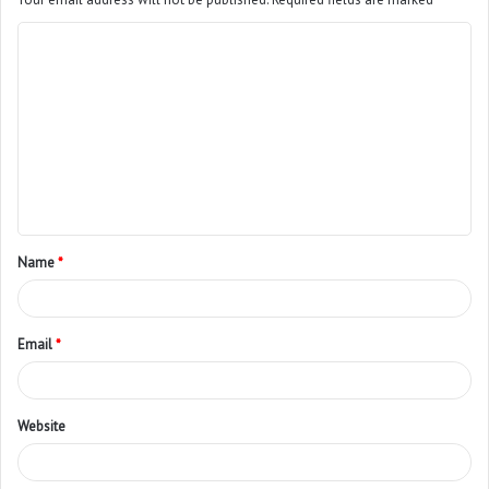
Name
*
Email
*
Website