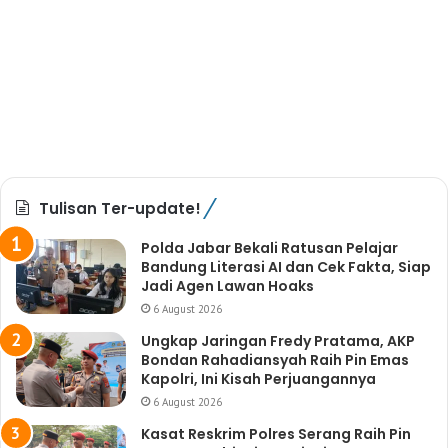
Tulisan Ter-update!
Polda Jabar Bekali Ratusan Pelajar
Bandung Literasi AI dan Cek Fakta, Siap
Jadi Agen Lawan Hoaks
6 August 2026
Ungkap Jaringan Fredy Pratama, AKP
Bondan Rahadiansyah Raih Pin Emas
Kapolri, Ini Kisah Perjuangannya
6 August 2026
Kasat Reskrim Polres Serang Raih Pin