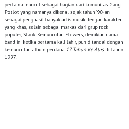
pertama muncul sebagai bagian dari komunitas Gang
Potlot yang namanya dikenal sejak tahun ‘90-an
sebagai penghasil banyak artis musik dengan karakter
yang khas, selain sebagai markas dari grup rock
populer, Slank. Kemunculan Flowers, demikian nama
band ini ketika pertama kali lahir, pun ditandai dengan
kemunculan album perdana
17 Tahun Ke Atas
di tahun
1997.