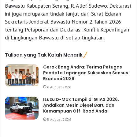
Bawaslu Kabupaten Serang, R. Alief Sudewo. Deklarasi
ini juga merupakan tindak lanjut dari Surat Edaran
Sekretaris Jenderal Bawaslu Nomor 2 Tahun 2026
tentang Pelaporan dan Deklarasi Konflik Kepentingan
di Lingkungan Bawaslu di setiap tingkatan.
Tulisan yang Tak Kalah Menarik
Gerak Bang Andra: Terima Petugas
Pendata Lapangan Sukseskan Sensus
Ekonomi 2026
6 August 2026
Isuzu D-Max Tampil di GIIAS 2026,
Andalkan Mesin Diesel Baru dan
Kemampuan Off-Road Andal
5 August 2026