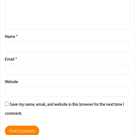
Name
*
Email
*
Website
Save my name, email, and website in this browser for the next time I
comment.