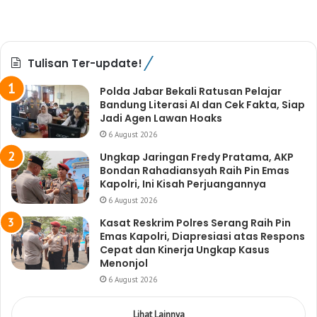
Tulisan Ter-update!
Polda Jabar Bekali Ratusan Pelajar
Bandung Literasi AI dan Cek Fakta, Siap
Jadi Agen Lawan Hoaks
6 August 2026
Ungkap Jaringan Fredy Pratama, AKP
Bondan Rahadiansyah Raih Pin Emas
Kapolri, Ini Kisah Perjuangannya
6 August 2026
Kasat Reskrim Polres Serang Raih Pin
Emas Kapolri, Diapresiasi atas Respons
Cepat dan Kinerja Ungkap Kasus
Menonjol
6 August 2026
Lihat Lainnya