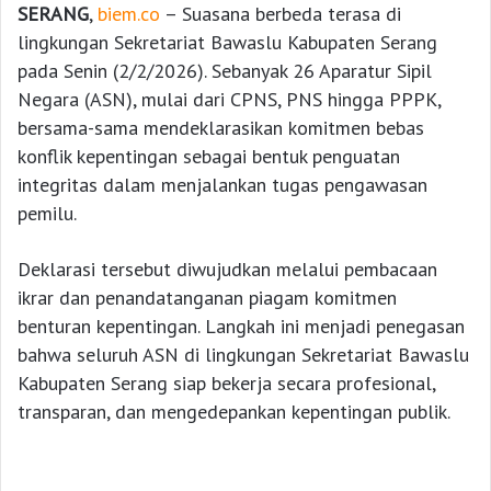
SERANG
,
biem.co
– Suasana berbeda terasa di
lingkungan Sekretariat Bawaslu Kabupaten Serang
pada Senin (2/2/2026). Sebanyak 26 Aparatur Sipil
Negara (ASN), mulai dari CPNS, PNS hingga PPPK,
bersama-sama mendeklarasikan komitmen bebas
konflik kepentingan sebagai bentuk penguatan
integritas dalam menjalankan tugas pengawasan
pemilu.
Deklarasi tersebut diwujudkan melalui pembacaan
ikrar dan penandatanganan piagam komitmen
benturan kepentingan. Langkah ini menjadi penegasan
bahwa seluruh ASN di lingkungan Sekretariat Bawaslu
Kabupaten Serang siap bekerja secara profesional,
transparan, dan mengedepankan kepentingan publik.