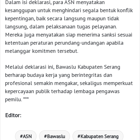
Dalam isi deklarasi, para ASN menyatakan
kesanggupan untuk menghindari segala bentuk konflik
kepentingan, baik secara langsung maupun tidak
langsung, dalam pelaksanaan tugas pelayanan.
Mereka juga menyatakan siap menerima sanksi sesuai
ketentuan peraturan perundang-undangan apabila
melanggar komitmen tersebut.
Melalui deklarasi ini, Bawaslu Kabupaten Serang
berharap budaya kerja yang berintegritas dan
profesional semakin mengakar, sekaligus memperkuat
kepercayaan publik terhadap lembaga pengawas
pemilu. ***
Editor:
ASN
Bawaslu
Kabupaten Serang