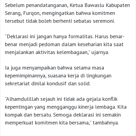
Sebelum penandatanganan, Ketua Bawaslu Kabupaten
Serang, Furqon, mengingatkan bahwa komitmen
tersebut tidak boleh berhenti sebatas seremoni.
“Deklarasi ini jangan hanya formalitas. Harus benar-
benar menjadi pedoman dalam keseharian kita saat
menjalankan aktivitas kelembagaan,” ujarnya.
Ia juga menyampaikan bahwa selama masa
kepemimpinannya, suasana kerja di lingkungan
sekretariat dinilai kondusif dan solid.
“Alhamdulillah sejauh ini tidak ada gejala konflik
kepentingan yang mengganggu kinerja lembaga. Kita
kompak dan bersatu. Semoga deklarasi ini semakin
memperkuat komitmen kita bersama,” tambahnya.