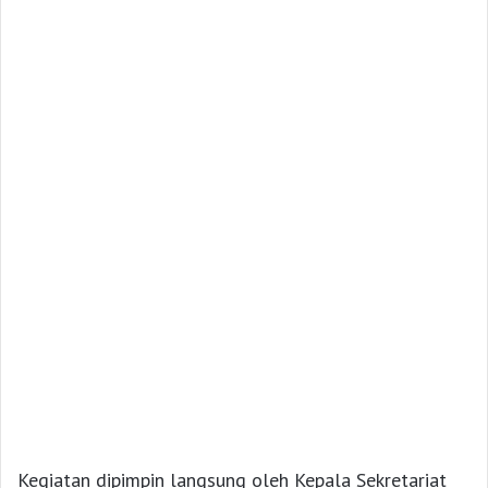
Kegiatan dipimpin langsung oleh Kepala Sekretariat