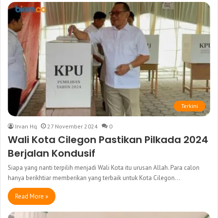
Terkini
Irvan Hq
27 November 2024
0
Wali Kota Cilegon Pastikan Pilkada 2024
Berjalan Kondusif
Siapa yang nanti terpilih menjadi Wali Kota itu urusan Allah. Para calon
hanya berikhtiar memberikan yang terbaik untuk Kota Cilegon…
Read More »