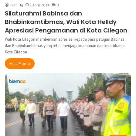
Irvan Hq
5 April 2024
0
Silaturahmi Babinsa dan
Bhabinkamtibmas, Wali Kota Helldy
Apresiasi Pengamanan di Kota Cilegon
Wali Kota Cilegon memberikan apresiasi kepada para petugas Babinsa
dan Bhabinkamtibmas yang telah menjaga keamanan dan ketertiban di
Kota Cilegon
Read More »