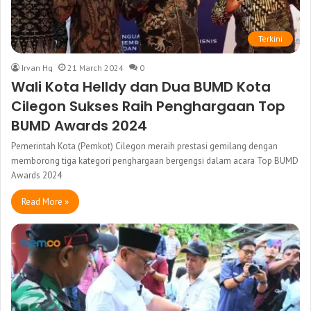
Terkini
Irvan Hq
21 March 2024
0
Wali Kota Helldy dan Dua BUMD Kota
Cilegon Sukses Raih Penghargaan Top
BUMD Awards 2024
Pemerintah Kota (Pemkot) Cilegon meraih prestasi gemilang dengan
memborong tiga kategori penghargaan bergengsi dalam acara Top BUMD
Awards 2024
Read More »