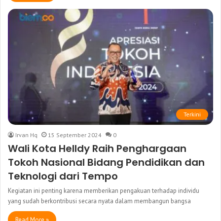
Terkini
Irvan Hq
15 September 2024
0
Wali Kota Helldy Raih Penghargaan
Tokoh Nasional Bidang Pendidikan dan
Teknologi dari Tempo
Kegiatan ini penting karena memberikan pengakuan terhadap individu
yang sudah berkontribusi secara nyata dalam membangun bangsa
Read More »