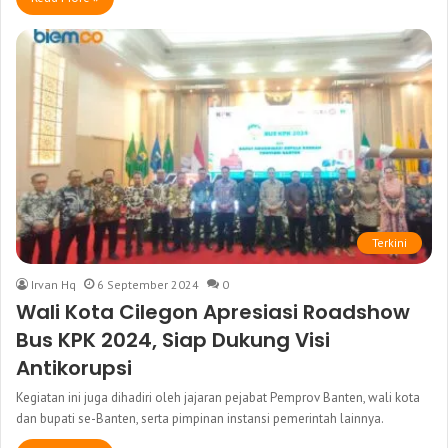
Terkini
Irvan Hq
6 September 2024
0
Wali Kota Cilegon Apresiasi Roadshow
Bus KPK 2024, Siap Dukung Visi
Antikorupsi
Kegiatan ini juga dihadiri oleh jajaran pejabat Pemprov Banten, wali kota
dan bupati se-Banten, serta pimpinan instansi pemerintah lainnya.