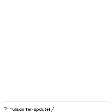
Tulisan Ter-update!