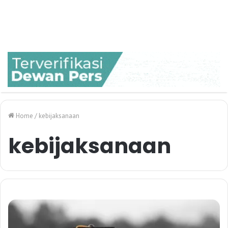
Home
/
kebijaksanaan
kebijaksanaan