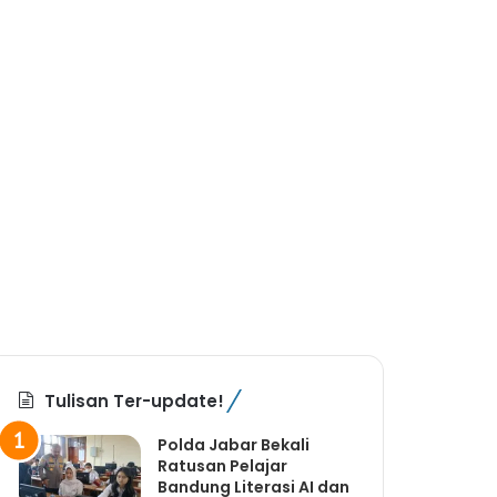
Tulisan Ter-update!
Polda Jabar Bekali
Ratusan Pelajar
Bandung Literasi AI dan