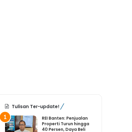
Tulisan Ter-update!
REI Banten: Penjualan
Properti Turun hingga
40 Persen, Daya Beli