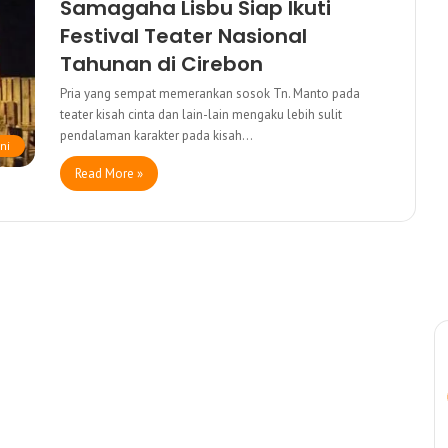
Samagaha Lisbu Siap Ikuti
Festival Teater Nasional
Tahunan di Cirebon
Pria yang sempat memerankan sosok Tn. Manto pada
teater kisah cinta dan lain-lain mengaku lebih sulit
pendalaman karakter pada kisah…
ni
Read More »