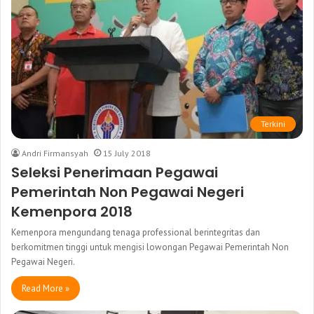
Terkini
Andri Firmansyah
15 July 2018
Seleksi Penerimaan Pegawai
Pemerintah Non Pegawai Negeri
Kemenpora 2018
Kemenpora mengundang tenaga professional berintegritas dan
berkomitmen tinggi untuk mengisi lowongan Pegawai Pemerintah Non
Pegawai Negeri.
Read More »