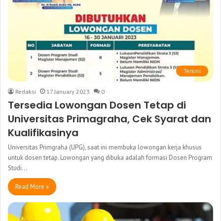
Terkini
Redaksi
17 January 2023
0
Tersedia Lowongan Dosen Tetap di
Universitas Primagraha, Cek Syarat dan
Kualifikasinya
Universitas Primgraha (UPG), saat ini membuka lowongan kerja khusus
untuk dosen tetap. Lowongan yang dibuka adalah formasi Dosen Program
Studi…
Read More »