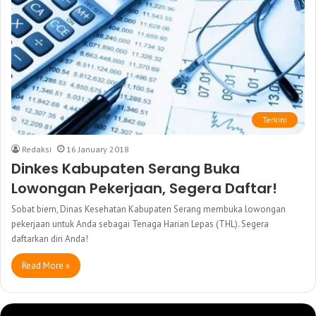
Terkini
Redaksi
16 January 2018
Dinkes Kabupaten Serang Buka
Lowongan Pekerjaan, Segera Daftar!
Sobat biem, Dinas Kesehatan Kabupaten Serang membuka lowongan
pekerjaan untuk Anda sebagai Tenaga Harian Lepas (THL). Segera
daftarkan diri Anda!
Read More »