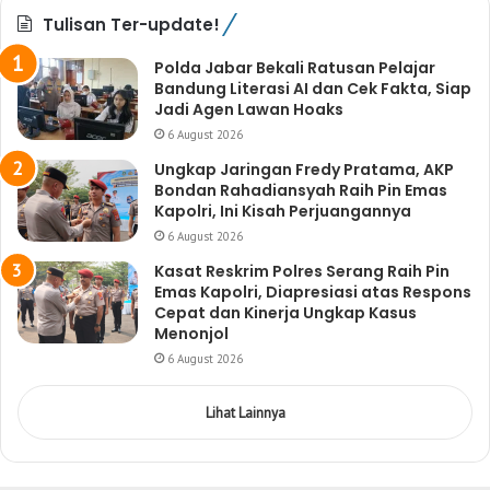
Tulisan Ter-update!
Polda Jabar Bekali Ratusan Pelajar
Bandung Literasi AI dan Cek Fakta, Siap
Jadi Agen Lawan Hoaks
6 August 2026
Ungkap Jaringan Fredy Pratama, AKP
Bondan Rahadiansyah Raih Pin Emas
Kapolri, Ini Kisah Perjuangannya
6 August 2026
Kasat Reskrim Polres Serang Raih Pin
Emas Kapolri, Diapresiasi atas Respons
Cepat dan Kinerja Ungkap Kasus
Menonjol
6 August 2026
Lihat Lainnya