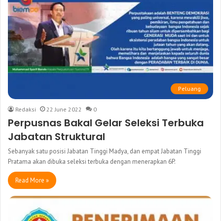
Peluang
Redaksi
22 June 2022
0
Perpusnas Bakal Gelar Seleksi Terbuka
Jabatan Struktural
Sebanyak satu posisi Jabatan Tinggi Madya, dan empat Jabatan Tinggi
Pratama akan dibuka seleksi terbuka dengan menerapkan 6P.
Read More »