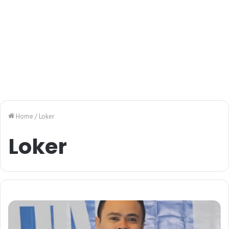
Home
/
Loker
Loker