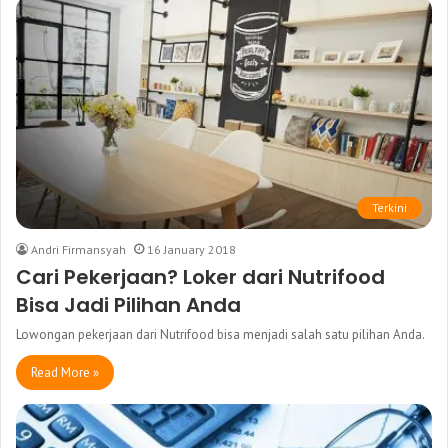
Terkini
Andri Firmansyah
16 January 2018
Cari Pekerjaan? Loker dari Nutrifood
Bisa Jadi Pilihan Anda
Lowongan pekerjaan dari Nutrifood bisa menjadi salah satu pilihan Anda.
Read More »