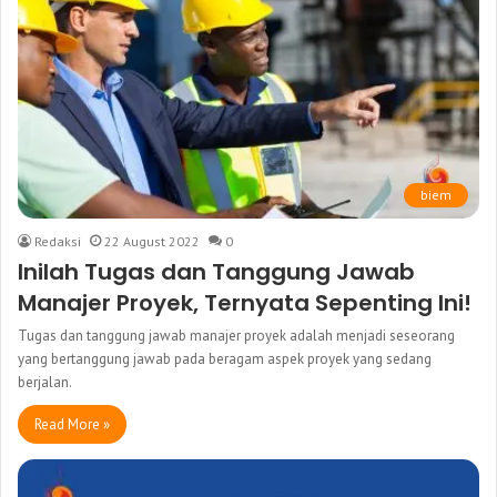
biem
Redaksi
22 August 2022
0
Inilah Tugas dan Tanggung Jawab
Manajer Proyek, Ternyata Sepenting Ini!
Tugas dan tanggung jawab manajer proyek adalah menjadi seseorang
yang bertanggung jawab pada beragam aspek proyek yang sedang
berjalan.
Read More »