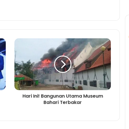
Hari Ini! Bangunan Utama Museum
Bahari Terbakar