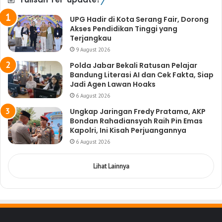
UPG Hadir di Kota Serang Fair, Dorong
Akses Pendidikan Tinggi yang
Terjangkau
9 August 2026
Polda Jabar Bekali Ratusan Pelajar
Bandung Literasi AI dan Cek Fakta, Siap
Jadi Agen Lawan Hoaks
6 August 2026
Ungkap Jaringan Fredy Pratama, AKP
Bondan Rahadiansyah Raih Pin Emas
Kapolri, Ini Kisah Perjuangannya
6 August 2026
Lihat Lainnya