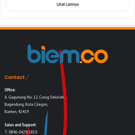
Lihat Lainnya
Contact
Office:
Jl. Gagunung No. 12, Curug Sekolah,
Bagendung, Kota Cilegon,
Banten, 42419
Sales and Support:
T: 0896-0429-1819