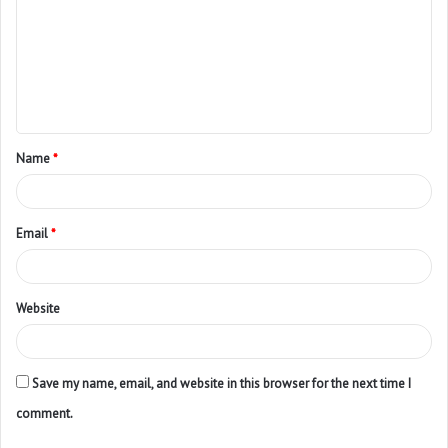
Name
*
Email
*
Website
Save my name, email, and website in this browser for the next time I
comment.