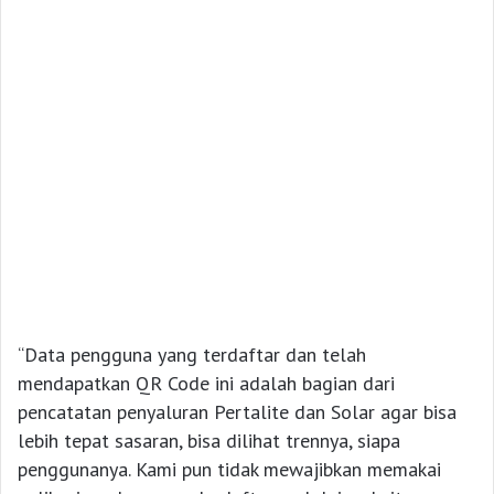
“Data pengguna yang terdaftar dan telah
mendapatkan QR Code ini adalah bagian dari
pencatatan penyaluran Pertalite dan Solar agar bisa
lebih tepat sasaran, bisa dilihat trennya, siapa
penggunanya. Kami pun tidak mewajibkan memakai