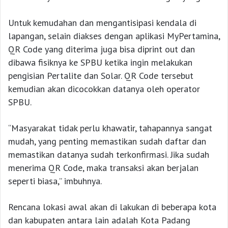
Untuk kemudahan dan mengantisipasi kendala di
lapangan, selain diakses dengan aplikasi MyPertamina,
QR Code yang diterima juga bisa diprint out dan
dibawa fisiknya ke SPBU ketika ingin melakukan
pengisian Pertalite dan Solar. QR Code tersebut
kemudian akan dicocokkan datanya oleh operator
SPBU.
“Masyarakat tidak perlu khawatir, tahapannya sangat
mudah, yang penting memastikan sudah daftar dan
memastikan datanya sudah terkonfirmasi. Jika sudah
menerima QR Code, maka transaksi akan berjalan
seperti biasa,” imbuhnya.
Rencana lokasi awal akan di lakukan di beberapa kota
dan kabupaten antara lain adalah Kota Padang