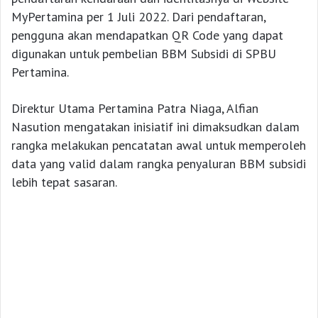
MyPertamina per 1 Juli 2022. Dari pendaftaran,
pengguna akan mendapatkan QR Code yang dapat
digunakan untuk pembelian BBM Subsidi di SPBU
Pertamina.
Direktur Utama Pertamina Patra Niaga, Alfian
Nasution mengatakan inisiatif ini dimaksudkan dalam
rangka melakukan pencatatan awal untuk memperoleh
data yang valid dalam rangka penyaluran BBM subsidi
lebih tepat sasaran.