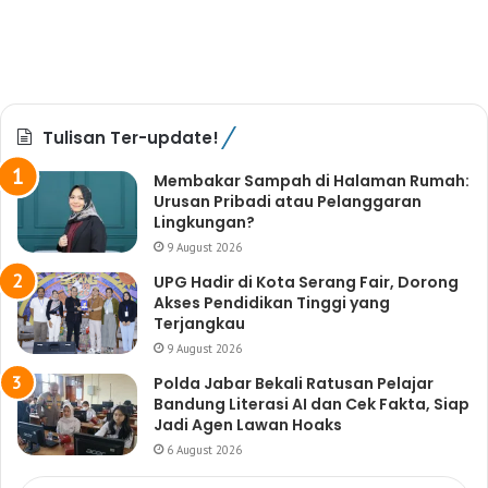
Tulisan Ter-update!
Membakar Sampah di Halaman Rumah:
Urusan Pribadi atau Pelanggaran
Lingkungan?
9 August 2026
UPG Hadir di Kota Serang Fair, Dorong
Akses Pendidikan Tinggi yang
Terjangkau
9 August 2026
Polda Jabar Bekali Ratusan Pelajar
Bandung Literasi AI dan Cek Fakta, Siap
Jadi Agen Lawan Hoaks
6 August 2026