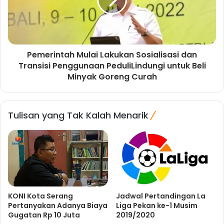
Pemerintah Mulai Lakukan Sosialisasi dan
Transisi Penggunaan PeduliLindungi untuk Beli
Minyak Goreng Curah
Tulisan yang Tak Kalah Menarik
KONI Kota Serang
Jadwal Pertandingan La
Pertanyakan Adanya Biaya
Liga Pekan ke-1 Musim
Gugatan Rp 10 Juta
2019/2020