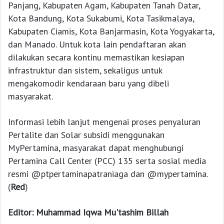
Panjang, Kabupaten Agam, Kabupaten Tanah Datar,
Kota Bandung, Kota Sukabumi, Kota Tasikmalaya,
Kabupaten Ciamis, Kota Banjarmasin, Kota Yogyakarta,
dan Manado. Untuk kota lain pendaftaran akan
dilakukan secara kontinu memastikan kesiapan
infrastruktur dan sistem, sekaligus untuk
mengakomodir kendaraan baru yang dibeli
masyarakat.
Informasi lebih lanjut mengenai proses penyaluran
Pertalite dan Solar subsidi menggunakan
MyPertamina, masyarakat dapat menghubungi
Pertamina Call Center (PCC) 135 serta sosial media
resmi @ptpertaminapatraniaga dan @mypertamina.
(
Red
)
Editor: Muhammad Iqwa Mu'tashim Billah