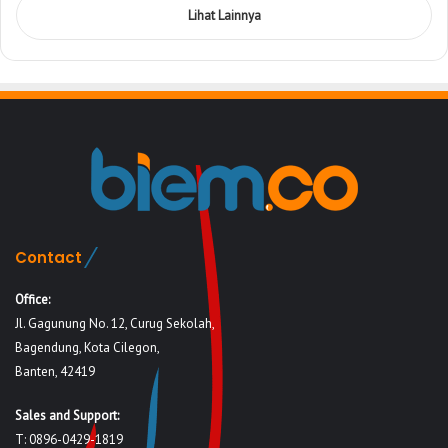
Lihat Lainnya
Contact
Office:
Jl. Gagunung No. 12, Curug Sekolah,
Bagendung, Kota Cilegon,
Banten, 42419
Sales and Support:
T: 0896-0429-1819