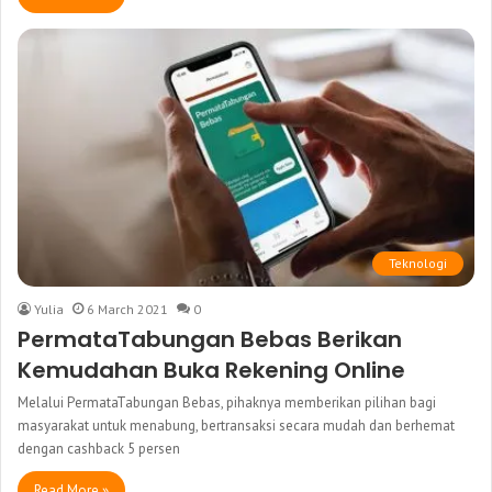
Teknologi
Yulia
6 March 2021
0
PermataTabungan Bebas Berikan
Kemudahan Buka Rekening Online
Melalui PermataTabungan Bebas, pihaknya memberikan pilihan bagi
masyarakat untuk menabung, bertransaksi secara mudah dan berhemat
dengan cashback 5 persen
Read More »