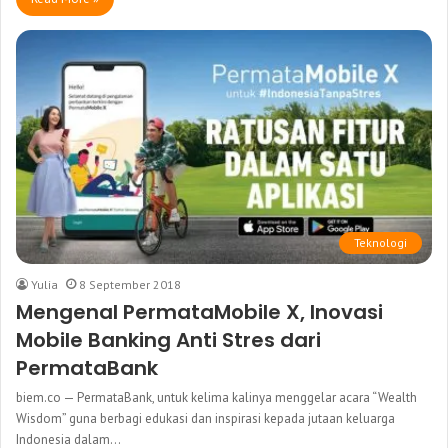
Teknologi
Yulia
8 September 2018
Mengenal PermataMobile X, Inovasi
Mobile Banking Anti Stres dari
PermataBank
biem.co — PermataBank, untuk kelima kalinya menggelar acara “Wealth
Wisdom” guna berbagi edukasi dan inspirasi kepada jutaan keluarga
Indonesia dalam…