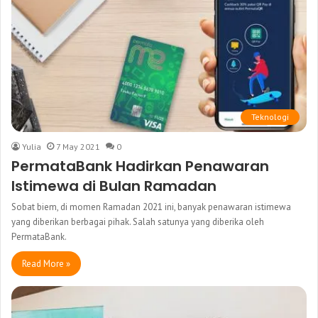
Teknologi
Yulia
7 May 2021
0
PermataBank Hadirkan Penawaran
Istimewa di Bulan Ramadan
Sobat biem, di momen Ramadan 2021 ini, banyak penawaran istimewa
yang diberikan berbagai pihak. Salah satunya yang diberika oleh
PermataBank.
Read More »