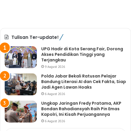
Tulisan Ter-update!
UPG Hadir di Kota Serang Fair, Dorong
Akses Pendidikan Tinggi yang
Terjangkau
9 August 2026
Polda Jabar Bekali Ratusan Pelajar
Bandung Literasi AI dan Cek Fakta, Siap
Jadi Agen Lawan Hoaks
6 August 2026
Ungkap Jaringan Fredy Pratama, AKP
Bondan Rahadiansyah Raih Pin Emas
Kapolri, Ini Kisah Perjuangannya
6 August 2026