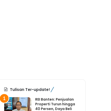
Tulisan Ter-update!
REI Banten: Penjualan
Properti Turun hingga
40 Persen, Daya Beli