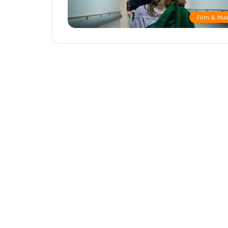
Film & Mus