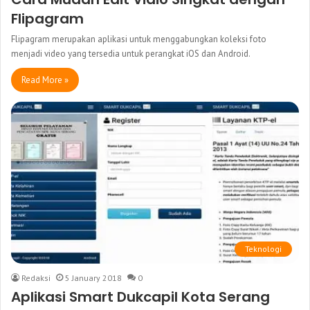
Flipagram
Flipagram merupakan aplikasi untuk menggabungkan koleksi foto
menjadi video yang tersedia untuk perangkat iOS dan Android.
Read More »
Teknologi
Redaksi
5 January 2018
0
Aplikasi Smart Dukcapil Kota Serang