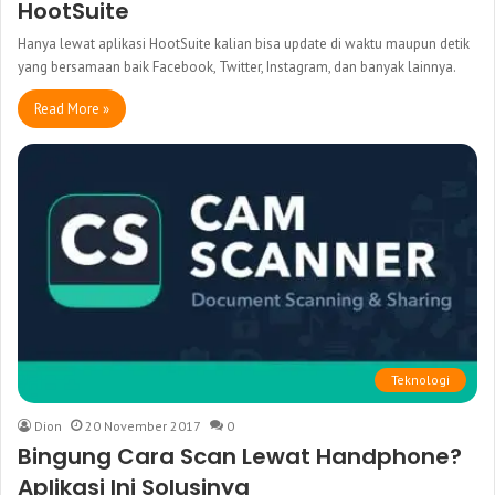
HootSuite
Hanya lewat aplikasi HootSuite kalian bisa update di waktu maupun detik
yang bersamaan baik Facebook, Twitter, Instagram, dan banyak lainnya.
Read More »
Teknologi
Dion
20 November 2017
0
Bingung Cara Scan Lewat Handphone?
Aplikasi Ini Solusinya