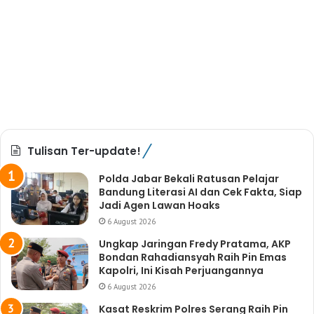
Tulisan Ter-update!
Polda Jabar Bekali Ratusan Pelajar
Bandung Literasi AI dan Cek Fakta, Siap
Jadi Agen Lawan Hoaks
6 August 2026
Ungkap Jaringan Fredy Pratama, AKP
Bondan Rahadiansyah Raih Pin Emas
Kapolri, Ini Kisah Perjuangannya
6 August 2026
Kasat Reskrim Polres Serang Raih Pin