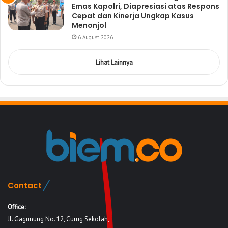
Emas Kapolri, Diapresiasi atas Respons
Cepat dan Kinerja Ungkap Kasus
Menonjol
6 August 2026
Lihat Lainnya
Contact
Office:
Jl. Gagunung No. 12, Curug Sekolah,