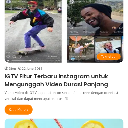
Teknologi
Dion
22 June 2018
IGTV Fitur Terbaru Instagram untuk
Mengunggah Video Durasi Panjang
Video-video di IGTV dapat ditonton secara full screen dengan orientasi
vertikal dan dapat mencapai resolusi 4K.
Read More »