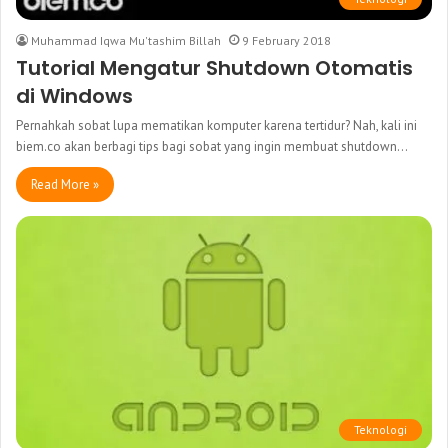
Muhammad Iqwa Mu'tashim Billah
9 February 2018
Tutorial Mengatur Shutdown Otomatis
di Windows
Pernahkah sobat lupa mematikan komputer karena tertidur? Nah, kali ini
biem.co akan berbagi tips bagi sobat yang ingin membuat shutdown…
Read More »
Teknologi