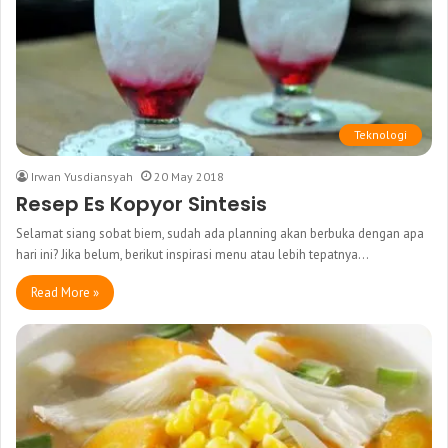
Teknologi
Irwan Yusdiansyah
20 May 2018
Resep Es Kopyor Sintesis
Selamat siang sobat biem, sudah ada planning akan berbuka dengan apa
hari ini? Jika belum, berikut inspirasi menu atau lebih tepatnya…
Read More »