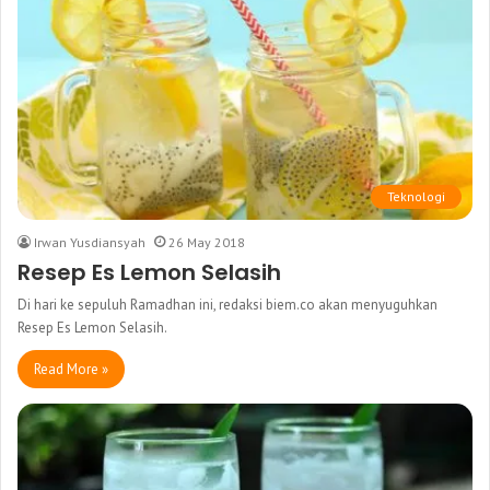
Teknologi
Irwan Yusdiansyah
26 May 2018
Resep Es Lemon Selasih
Di hari ke sepuluh Ramadhan ini, redaksi biem.co akan menyuguhkan
Resep Es Lemon Selasih.
Read More »