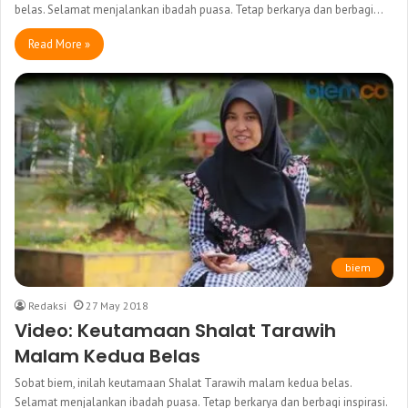
belas. Selamat menjalankan ibadah puasa. Tetap berkarya dan berbagi…
Read More »
biem
Redaksi
27 May 2018
Video: Keutamaan Shalat Tarawih
Malam Kedua Belas
Sobat biem, inilah keutamaan Shalat Tarawih malam kedua belas.
Selamat menjalankan ibadah puasa. Tetap berkarya dan berbagi inspirasi.