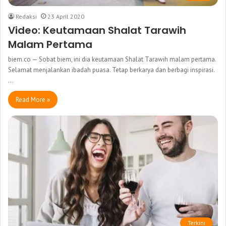
Redaksi
23 April 2020
Video: Keutamaan Shalat Tarawih
Malam Pertama
biem.co — Sobat biem, ini dia keutamaan Shalat Tarawih malam pertama.
Selamat menjalankan ibadah puasa. Tetap berkarya dan berbagi inspirasi.
…
Read More »
Terkini