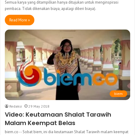
Semua karya yang ditampilkan hanya ditujukan untuk menginspirasi
pembaca. Tidak dikenakan biaya, apalagi diberi biaya).
Read More »
biem
Redaksi
29 May 2018
Video: Keutamaan Shalat Tarawih
Malam Keempat Belas
biem.co -- Sobat biem, ini dia keutamaan Shalat Tarawih malam keempat