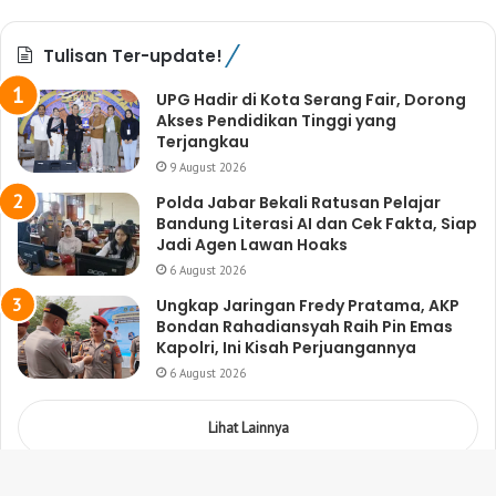
Tulisan Ter-update!
UPG Hadir di Kota Serang Fair, Dorong
Akses Pendidikan Tinggi yang
Terjangkau
9 August 2026
Polda Jabar Bekali Ratusan Pelajar
Bandung Literasi AI dan Cek Fakta, Siap
Jadi Agen Lawan Hoaks
6 August 2026
Ungkap Jaringan Fredy Pratama, AKP
Bondan Rahadiansyah Raih Pin Emas
Kapolri, Ini Kisah Perjuangannya
6 August 2026
Lihat Lainnya