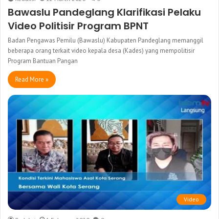
Bawaslu Pandeglang Klarifikasi Pelaku
Video Politisir Program BPNT
Badan Pengawas Pemilu (Bawaslu) Kabupaten Pandeglang memanggil
beberapa orang terkait video kepala desa (Kades) yang mempolitisir
Program Bantuan Pangan
Read More »
Video