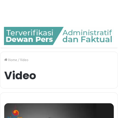
Home
/
Video
Video