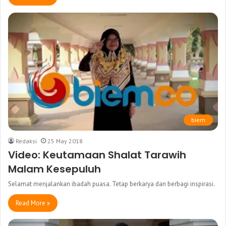
biem
Redaksi
25 May 2018
Video: Keutamaan Shalat Tarawih
Malam Kesepuluh
Selamat menjalankan ibadah puasa. Tetap berkarya dan berbagi inspirasi.
Read More »