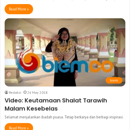
Read More »
biem
Redaksi
26 May 2018
Video: Keutamaan Shalat Tarawih
Malam Kesebelas
Selamat menjalankan ibadah puasa. Tetap berkarya dan berbagi inspirasi.
Read More »