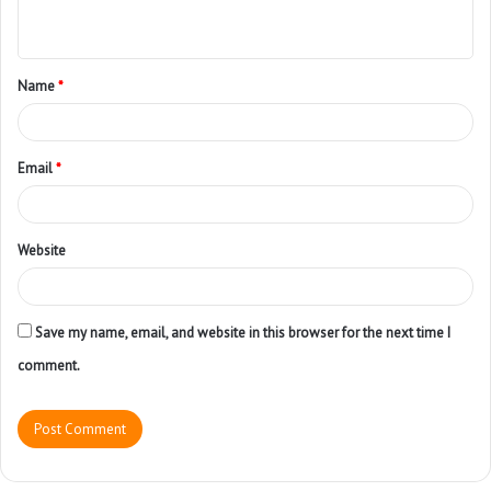
Name
*
Email
*
Website
Save my name, email, and website in this browser for the next time I
comment.