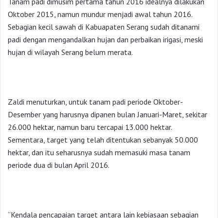
Tanam padi dimusim pertama tahun 2016 idealnya dilakukan
Oktober 2015, namun mundur menjadi awal tahun 2016.
Sebagian kecil sawah di Kabuapaten Serang sudah ditanami
padi dengan mengandalkan hujan dan perbaikan irigasi, meski
hujan di wilayah Serang belum merata.
Zaldi menuturkan, untuk tanam padi periode Oktober-
Desember yang harusnya dipanen bulan Januari-Maret, sekitar
26.000 hektar, namun baru tercapai 13.000 hektar.
Sementara, target yang telah ditentukan sebanyak 50.000
hektar, dan itu seharusnya sudah memasuki masa tanam
periode dua di bulan April 2016.
“Kendala pencapaian target antara lain kebiasaan sebagian