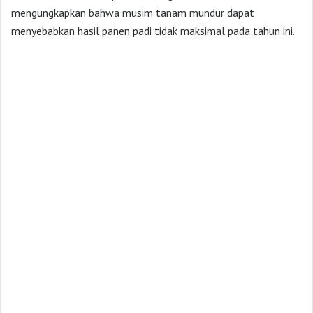
mengungkapkan bahwa musim tanam mundur dapat
menyebabkan hasil panen padi tidak maksimal pada tahun ini.