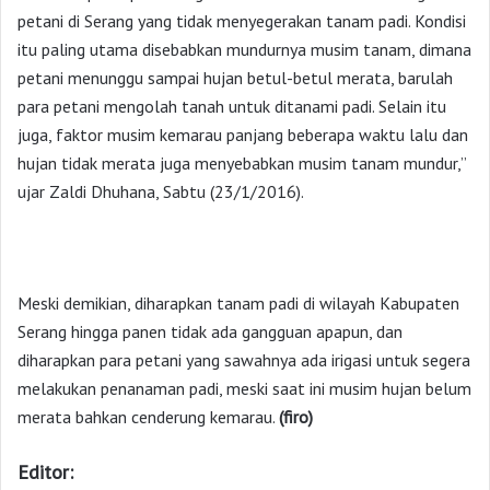
petani di Serang yang tidak menyegerakan tanam padi. Kondisi
itu paling utama disebabkan mundurnya musim tanam, dimana
petani menunggu sampai hujan betul-betul merata, barulah
para petani mengolah tanah untuk ditanami padi. Selain itu
juga, faktor musim kemarau panjang beberapa waktu lalu dan
hujan tidak merata juga menyebabkan musim tanam mundur,”
ujar Zaldi Dhuhana, Sabtu (23/1/2016).
Meski demikian, diharapkan tanam padi di wilayah Kabupaten
Serang hingga panen tidak ada gangguan apapun, dan
diharapkan para petani yang sawahnya ada irigasi untuk segera
melakukan penanaman padi, meski saat ini musim hujan belum
merata bahkan cenderung kemarau.
(firo)
Editor: