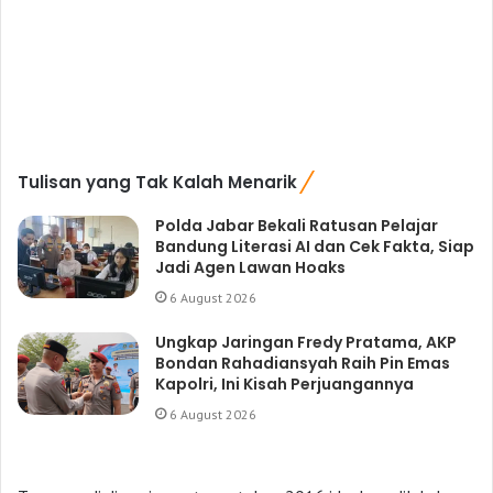
Tulisan yang Tak Kalah Menarik
Polda Jabar Bekali Ratusan Pelajar
Bandung Literasi AI dan Cek Fakta, Siap
Jadi Agen Lawan Hoaks
6 August 2026
Ungkap Jaringan Fredy Pratama, AKP
Bondan Rahadiansyah Raih Pin Emas
Kapolri, Ini Kisah Perjuangannya
6 August 2026