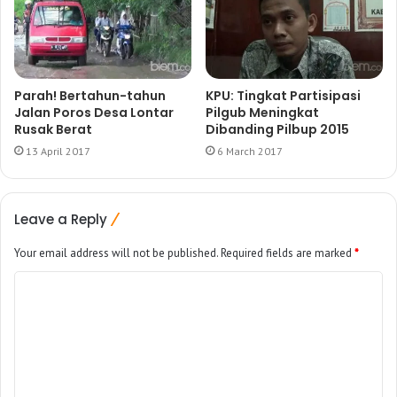
Parah! Bertahun-tahun
KPU: Tingkat Partisipasi
Jalan Poros Desa Lontar
Pilgub Meningkat
Rusak Berat
Dibanding Pilbup 2015
13 April 2017
6 March 2017
Leave a Reply
Your email address will not be published.
Required fields are marked
*