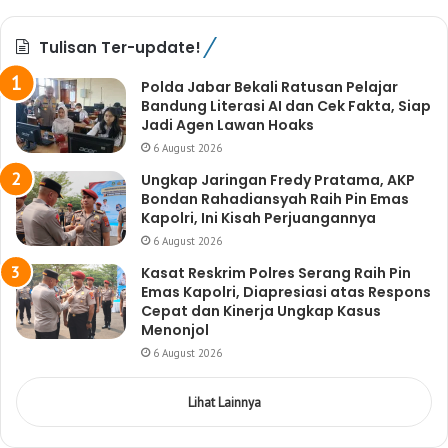
Tulisan Ter-update!
Polda Jabar Bekali Ratusan Pelajar
Bandung Literasi AI dan Cek Fakta, Siap
Jadi Agen Lawan Hoaks
6 August 2026
Ungkap Jaringan Fredy Pratama, AKP
Bondan Rahadiansyah Raih Pin Emas
Kapolri, Ini Kisah Perjuangannya
6 August 2026
Kasat Reskrim Polres Serang Raih Pin
Emas Kapolri, Diapresiasi atas Respons
Cepat dan Kinerja Ungkap Kasus
Menonjol
6 August 2026
Lihat Lainnya