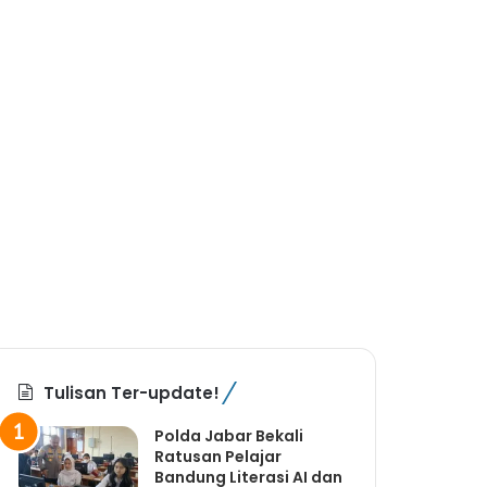
Tulisan Ter-update!
Polda Jabar Bekali
Ratusan Pelajar
Bandung Literasi AI dan