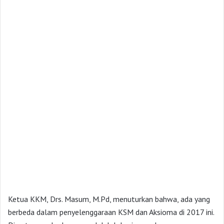
Ketua KKM, Drs. Masum, M.Pd, menuturkan bahwa, ada yang
berbeda dalam penyelenggaraan KSM dan Aksioma di 2017 ini.