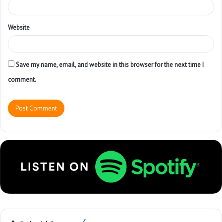
Website
Save my name, email, and website in this browser for the next time I
comment.