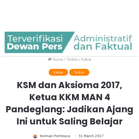
Home
/
Terkini
/
Kabar
Kabar
Terkini
KSM dan Aksioma 2017,
Ketua KKM MAN 4
Pandeglang: Jadikan Ajang
Ini untuk Saling Belajar
Kiriman Pembaca
31 March 2017