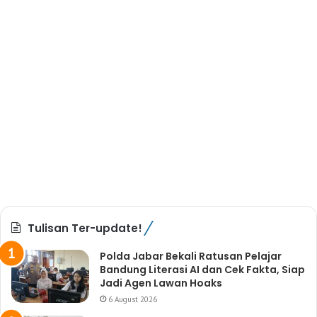
Tulisan Ter-update!
Polda Jabar Bekali Ratusan Pelajar
Bandung Literasi AI dan Cek Fakta, Siap
Jadi Agen Lawan Hoaks
6 August 2026