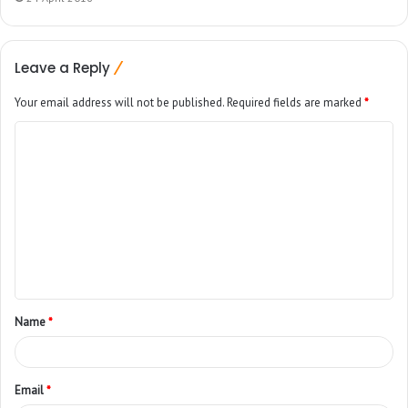
Leave a Reply
Your email address will not be published.
Required fields are marked
*
Name
*
Email
*