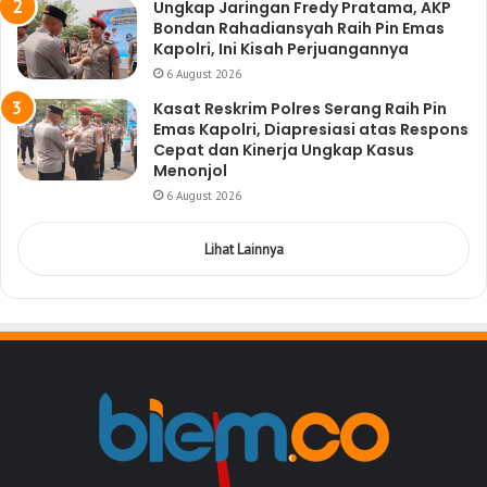
Ungkap Jaringan Fredy Pratama, AKP
Bondan Rahadiansyah Raih Pin Emas
Kapolri, Ini Kisah Perjuangannya
6 August 2026
Kasat Reskrim Polres Serang Raih Pin
Emas Kapolri, Diapresiasi atas Respons
Cepat dan Kinerja Ungkap Kasus
Menonjol
6 August 2026
Lihat Lainnya