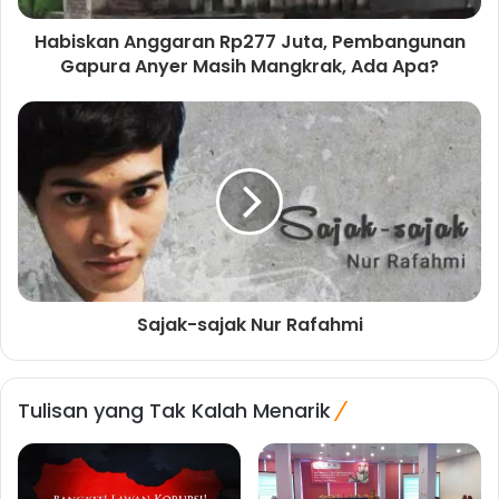
Habiskan Anggaran Rp277 Juta, Pembangunan
Gapura Anyer Masih Mangkrak, Ada Apa?
Sajak-sajak Nur Rafahmi
Tulisan yang Tak Kalah Menarik