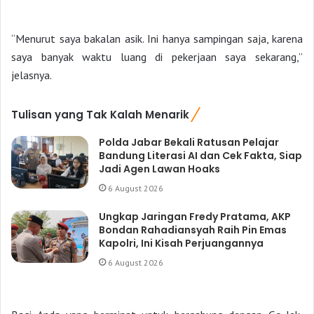
“Menurut saya bakalan asik. Ini hanya sampingan saja, karena
saya banyak waktu luang di pekerjaan saya sekarang,”
jelasnya.
Tulisan yang Tak Kalah Menarik
Polda Jabar Bekali Ratusan Pelajar
Bandung Literasi AI dan Cek Fakta, Siap
Jadi Agen Lawan Hoaks
6 August 2026
Ungkap Jaringan Fredy Pratama, AKP
Bondan Rahadiansyah Raih Pin Emas
Kapolri, Ini Kisah Perjuangannya
6 August 2026