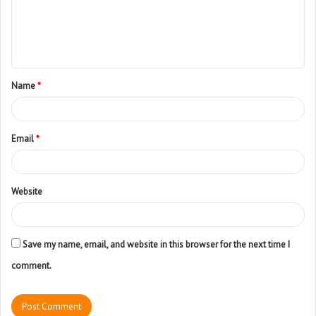
Name
*
Email
*
Website
Save my name, email, and website in this browser for the next time I
comment.