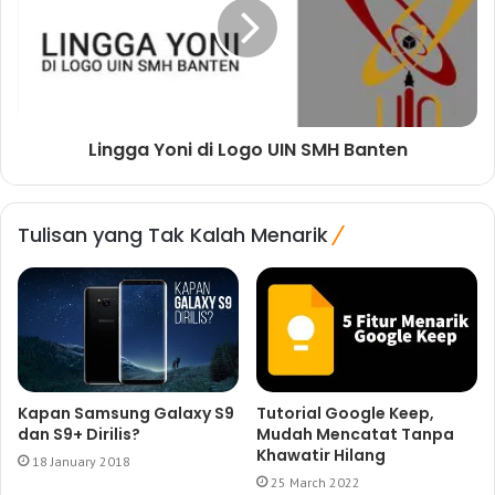
Lingga Yoni di Logo UIN SMH Banten
Tulisan yang Tak Kalah Menarik
Kapan Samsung Galaxy S9
Tutorial Google Keep,
dan S9+ Dirilis?
Mudah Mencatat Tanpa
Khawatir Hilang
18 January 2018
25 March 2022