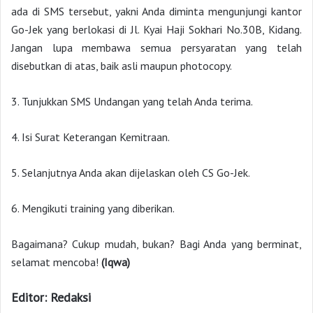
ada di SMS tersebut, yakni Anda diminta mengunjungi kantor
Go-Jek yang berlokasi di Jl. Kyai Haji Sokhari No.30B, Kidang.
Jangan lupa membawa semua persyaratan yang telah
disebutkan di atas, baik asli maupun photocopy.
3. Tunjukkan SMS Undangan yang telah Anda terima.
4. Isi Surat Keterangan Kemitraan.
5. Selanjutnya Anda akan dijelaskan oleh CS Go-Jek.
6. Mengikuti training yang diberikan.
Bagaimana? Cukup mudah, bukan? Bagi Anda yang berminat,
selamat mencoba!
(Iqwa)
Editor: Redaksi