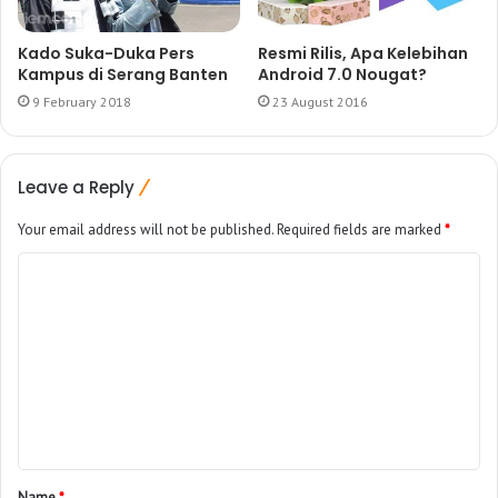
Kado Suka-Duka Pers
Resmi Rilis, Apa Kelebihan
Kampus di Serang Banten
Android 7.0 Nougat?
9 February 2018
23 August 2016
Leave a Reply
Your email address will not be published.
Required fields are marked
*
Name
*