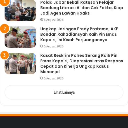
Polda Jabar Bekali Ratusan Pelajar
Bandung Literasi AI dan Cek Fakta, Siap
Jadi Agen Lawan Hoaks
6 August 2026
Ungkap Jaringan Fredy Pratama, AKP
Bondan Rahadiansyah Raih Pin Emas
Kapolri, Ini Kisah Perjuangannya
6 August 2026
Kasat Reskrim Polres Serang Raih Pin
Emas Kapolri, Diapresiasi atas Respons
Cepat dan Kinerja Ungkap Kasus
Menonjol
6 August 2026
Lihat Lainnya