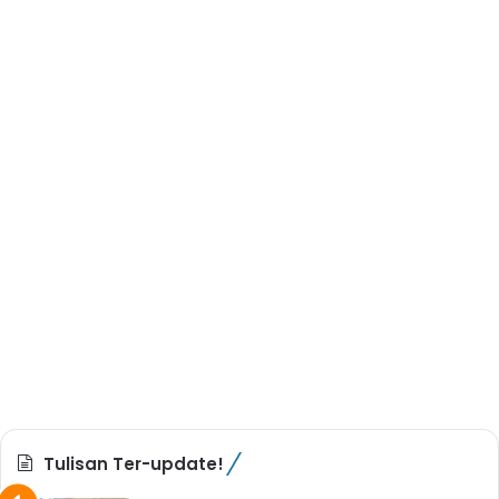
Tulisan Ter-update!