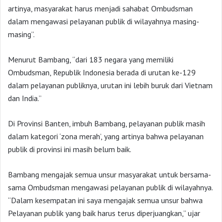
artinya, masyarakat harus menjadi sahabat Ombudsman
dalam mengawasi pelayanan publik di wilayahnya masing-
masing”.
Menurut Bambang, “dari 183 negara yang memiliki
Ombudsman, Republik Indonesia berada di urutan ke-129
dalam pelayanan publiknya, urutan ini lebih buruk dari Vietnam
dan India.”
Di Provinsi Banten, imbuh Bambang, pelayanan publik masih
dalam kategori ‘zona merah’, yang artinya bahwa pelayanan
publik di provinsi ini masih belum baik.
Bambang mengajak semua unsur masyarakat untuk bersama-
sama Ombudsman mengawasi pelayanan publik di wilayahnya.
“Dalam kesempatan ini saya mengajak semua unsur bahwa
Pelayanan publik yang baik harus terus diperjuangkan,” ujar