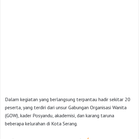
Dalam kegiatan yang berlangsung terpantau hadir sekitar 20
peserta, yang terdiri dari unsur Gabungan Organisasi Wanita
(GOW), kader Posyandu, akademisi, dan karang taruna
beberapa kelurahan di Kota Serang.