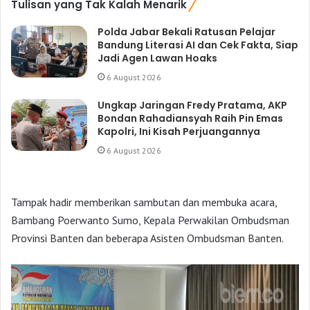
Tulisan yang Tak Kalah Menarik
Polda Jabar Bekali Ratusan Pelajar
Bandung Literasi AI dan Cek Fakta, Siap
Jadi Agen Lawan Hoaks
6 August 2026
Ungkap Jaringan Fredy Pratama, AKP
Bondan Rahadiansyah Raih Pin Emas
Kapolri, Ini Kisah Perjuangannya
6 August 2026
Tampak hadir memberikan sambutan dan membuka acara,
Bambang Poerwanto Sumo, Kepala Perwakilan Ombudsman
Provinsi Banten dan beberapa Asisten Ombudsman Banten.