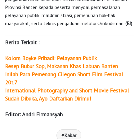
Provinsi Banten kepada peserta menyoal permasalahan
pelayanan publik, maldministrasi, pemenuhan hak-hak
masyarakat, serta teknis pengaduan melalui Ombudsman.
(EJ)
Berita Terkait :
Kolom Boyke Pribadi: Pelayanan Publik
Resep Bubur Sop, Makanan Khas Labuan Banten
Inilah Para Pemenang Cilegon Short Film Festival
2017
International Photography and Short Movie Festival
Sudah Dibuka, Ayo Daftarkan Dirimu!
Editor: Andri Firmansyah
Kabar