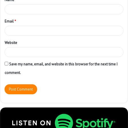
Email
*
Website
Save my name, email, and website in this browser for the next time I
comment.