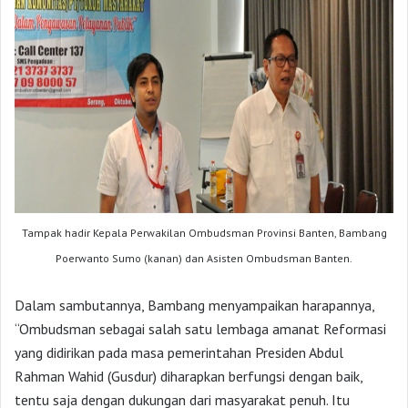
Tampak hadir Kepala Perwakilan Ombudsman Provinsi Banten, Bambang
Poerwanto Sumo (kanan) dan Asisten Ombudsman Banten.
Dalam sambutannya, Bambang menyampaikan harapannya,
“Ombudsman sebagai salah satu lembaga amanat Reformasi
yang didirikan pada masa pemerintahan Presiden Abdul
Rahman Wahid (Gusdur) diharapkan berfungsi dengan baik,
tentu saja dengan dukungan dari masyarakat penuh. Itu