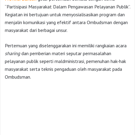
“Partisipasi Masyarakat Dalam Pengawasan Pelayanan Publik”.
Kegiatan ini bertujuan untuk menyosialisasikan program dan
menjalin komunikasi yang efektif antara Ombudsman dengan
masyarakat dari berbagai unsur.
Pertemuan yang diselenggarakan ini memiliki rangkaian acara
sharing
dan pemberian materi seputar permasalahan
pelayanan publik seperti maldministrasi, pemenuhan hak-hak
masyarakat serta teknis pengaduan oleh masyarakat pada
Ombudsman.