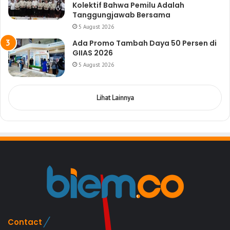
Kolektif Bahwa Pemilu Adalah
Tanggungjawab Bersama
5 August 2026
Ada Promo Tambah Daya 50 Persen di
GIIAS 2026
5 August 2026
Lihat Lainnya
Contact