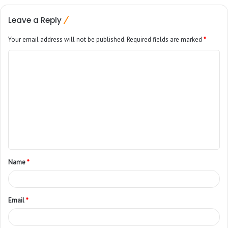
Leave a Reply
Your email address will not be published.
Required fields are marked
*
Name
*
Email
*