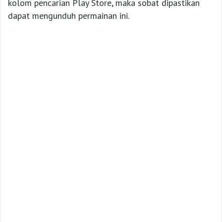
kolom pencarian Play Store, maka sobat dipastikan
dapat mengunduh permainan ini.