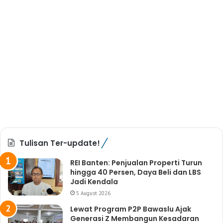
Tulisan Ter-update!
REI Banten: Penjualan Properti Turun
hingga 40 Persen, Daya Beli dan LBS
Jadi Kendala
5 August 2026
Lewat Program P2P Bawaslu Ajak
Generasi Z Membangun Kesadaran