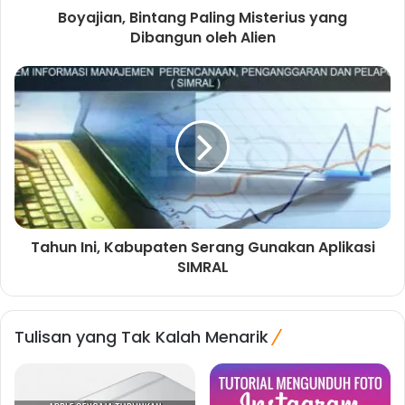
Boyajian, Bintang Paling Misterius yang
Dibangun oleh Alien
Tahun Ini, Kabupaten Serang Gunakan Aplikasi
SIMRAL
Tulisan yang Tak Kalah Menarik