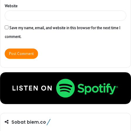
Website
Save my name, email, and website in this browser for the next time I
comment.
Sobat biem.co