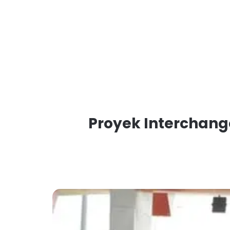
Proyek Interchang