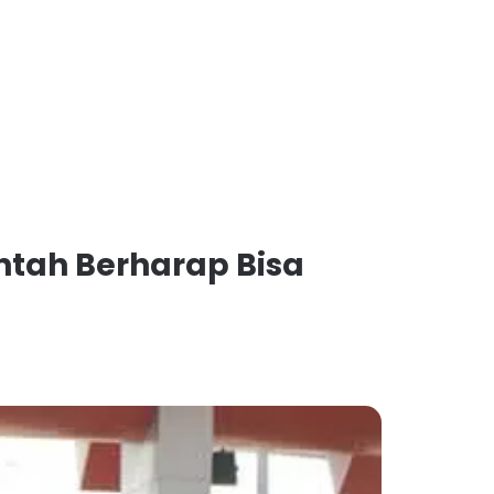
ntah Berharap Bisa