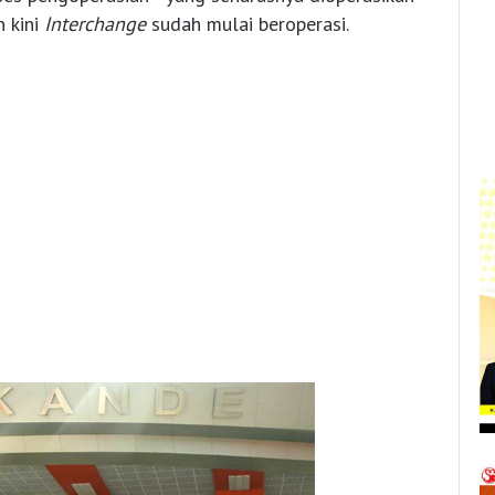
 kini
Interchange
sudah mulai beroperasi.