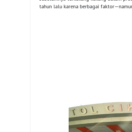
tahun lalu karena berbagai faktor—namun