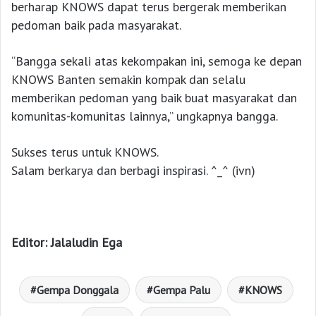
berharap KNOWS dapat terus bergerak memberikan
pedoman baik pada masyarakat.
“Bangga sekali atas kekompakan ini, semoga ke depan
KNOWS Banten semakin kompak dan selalu
memberikan pedoman yang baik buat masyarakat dan
komunitas-komunitas lainnya,” ungkapnya bangga.
Sukses terus untuk KNOWS.
Salam berkarya dan berbagi inspirasi. ^_^ (ivn)
Editor: Jalaludin Ega
Gempa Donggala
Gempa Palu
KNOWS