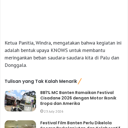
Ketua Panitia, Windra, mengatakan bahwa kegiatan ini
adalah bentuk upaya KNOWS untuk membantu
meringankan beban saudara-saudara kita di Palu dan
Donggala.
Tulisan yang Tak Kalah Menarik
BB1% MC Banten Ramaikan Festival
Cisadane 2026 dengan Motor Ikonik
Eropa dan Amerika
23 July 2026
Festival Film Banten Perlu Dikelola