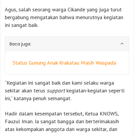
Agus, salah seorang warga Cikande yang juga turut
bergabung mengatakan bahwa menurutnya kegiatan
ini sangat baik.
Baca juga:
Status Gunung Anak Krakatau Masih Waspada
“Kegiatan ini sangat baik dan kami selaku warga
sekitar akan terus
support
kegiatan-kegiatan seperti
ini,” katanya penuh semangat.
Hadir dalam kesempatan tersebut, Ketua KNOWS,
Fauzul Iman. Ia sangat bangga dan berterimakasih
atas kekompakan anggota dan warga sekitar, dan