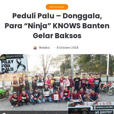
Komunitas
Peduli Palu – Donggala,
Para “Ninja” KNOWS Banten
Gelar Baksos
Redaksi
8 October 2018