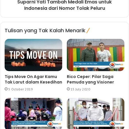
Suparni Yati Tambah Medali Emas untuk
Indonesia dari Nomor Tolak Peluru
Tulisan yang Tak Kalah Menarik
Tips Move On Agar Kamu
Rico Ceper: Pilar Saga
Tak Larut dalam Kesedihan
Pemuda yang Visioner
5 October 2019
15 July 2020