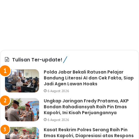
Tulisan Ter-update!
Polda Jabar Bekali Ratusan Pelajar
Bandung Literasi AI dan Cek Fakta, Siap
Jadi Agen Lawan Hoaks
6 August 2026
Ungkap Jaringan Fredy Pratama, AKP
Bondan Rahadiansyah Raih Pin Emas
Kapolri, Ini Kisah Perjuangannya
6 August 2026
Kasat Reskrim Polres Serang Raih Pin
Emas Kapolri, Diapresiasi atas Respons