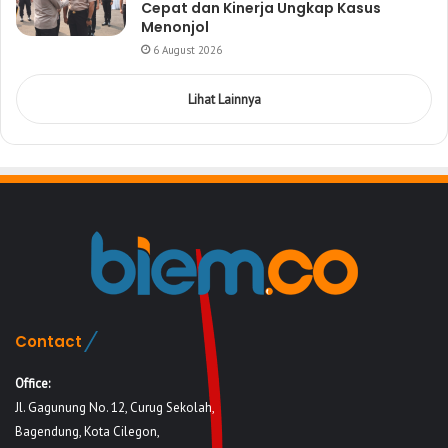
Cepat dan Kinerja Ungkap Kasus
Menonjol
6 August 2026
Lihat Lainnya
Contact
Office:
Jl. Gagunung No. 12, Curug Sekolah,
Bagendung, Kota Cilegon,