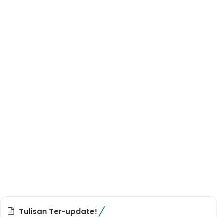
Tulisan Ter-update!