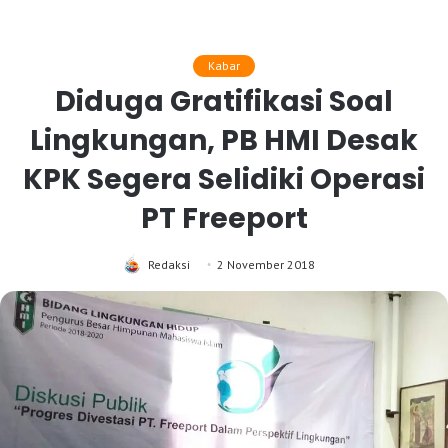
Kabar
Diduga Gratifikasi Soal
Lingkungan, PB HMI Desak
KPK Segera Selidiki Operasi
PT Freeport
Redaksi
2 November 2018