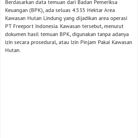
Berdasarkan data temuan dari Badan Pemeriksa
Keuangan (BPK), ada seluas 4.535 Hektar Area
Kawasan Hutan Lindung yang dijadikan area operasi
PT Freeport Indonesia. Kawasan tersebut, menurut
dokumen hasil temuan BPK, digunakan tanpa adanya
izin secara prosedural, atau Izin Pinjam Pakai Kawasan
Hutan.