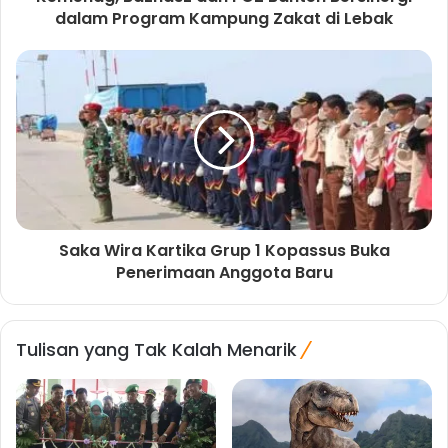
dalam Program Kampung Zakat di Lebak
Saka Wira Kartika Grup 1 Kopassus Buka
Penerimaan Anggota Baru
Tulisan yang Tak Kalah Menarik