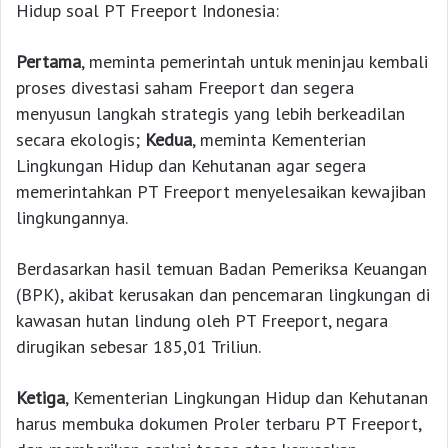
Hidup soal PT Freeport Indonesia:
Pertama
, meminta pemerintah untuk meninjau kembali
proses divestasi saham Freeport dan segera
menyusun langkah strategis yang lebih berkeadilan
secara ekologis;
Kedua
, meminta Kementerian
Lingkungan Hidup dan Kehutanan agar segera
memerintahkan PT Freeport menyelesaikan kewajiban
lingkungannya.
Berdasarkan hasil temuan Badan Pemeriksa Keuangan
(BPK), akibat kerusakan dan pencemaran lingkungan di
kawasan hutan lindung oleh PT Freeport, negara
dirugikan sebesar 185,01 Triliun.
Ketiga
, Kementerian Lingkungan Hidup dan Kehutanan
harus membuka dokumen Proler terbaru PT Freeport,