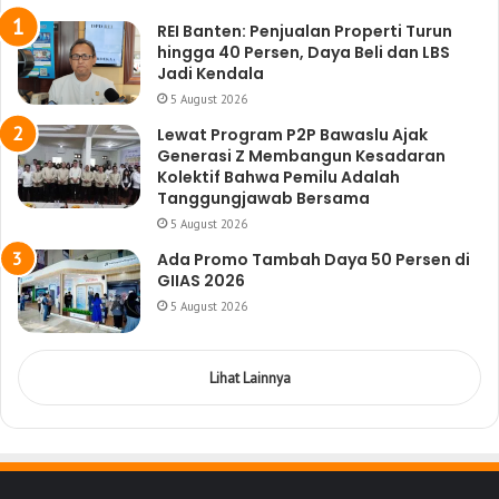
REI Banten: Penjualan Properti Turun
hingga 40 Persen, Daya Beli dan LBS
Jadi Kendala
5 August 2026
Lewat Program P2P Bawaslu Ajak
Generasi Z Membangun Kesadaran
Kolektif Bahwa Pemilu Adalah
Tanggungjawab Bersama
5 August 2026
Ada Promo Tambah Daya 50 Persen di
GIIAS 2026
5 August 2026
Lihat Lainnya