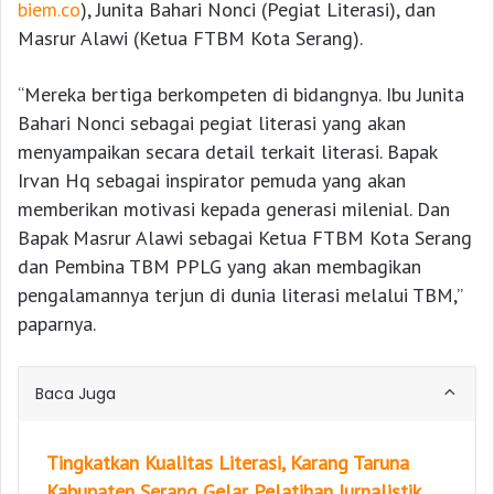
biem.co
), Junita Bahari Nonci (Pegiat Literasi), dan
Masrur Alawi (Ketua FTBM Kota Serang).
“Mereka bertiga berkompeten di bidangnya. Ibu Junita
Bahari Nonci sebagai pegiat literasi yang akan
menyampaikan secara detail terkait literasi. Bapak
Irvan Hq sebagai inspirator pemuda yang akan
memberikan motivasi kepada generasi milenial. Dan
Bapak Masrur Alawi sebagai Ketua FTBM Kota Serang
dan Pembina TBM PPLG yang akan membagikan
pengalamannya terjun di dunia literasi melalui TBM,”
paparnya.
Baca Juga
Tingkatkan Kualitas Literasi, Karang Taruna
Kabupaten Serang Gelar Pelatihan Jurnalistik