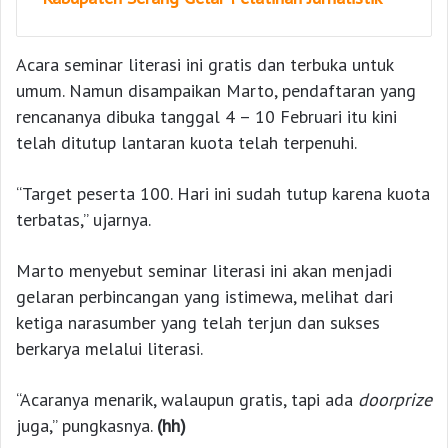
Acara seminar literasi ini gratis dan terbuka untuk
umum. Namun disampaikan Marto, pendaftaran yang
rencananya dibuka tanggal 4 – 10 Februari itu kini
telah ditutup lantaran kuota telah terpenuhi.
“Target peserta 100. Hari ini sudah tutup karena kuota
terbatas,” ujarnya.
Marto menyebut seminar literasi ini akan menjadi
gelaran perbincangan yang istimewa, melihat dari
ketiga narasumber yang telah terjun dan sukses
berkarya melalui literasi.
“Acaranya menarik, walaupun gratis, tapi ada
doorprize
juga,” pungkasnya.
(hh)