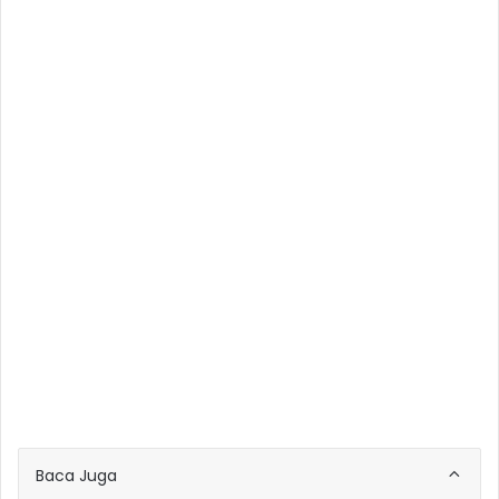
Baca Juga