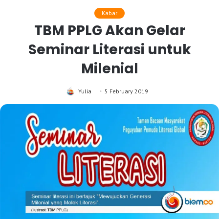
Kabar
TBM PPLG Akan Gelar
Seminar Literasi untuk
Milenial
Yulia
5 February 2019