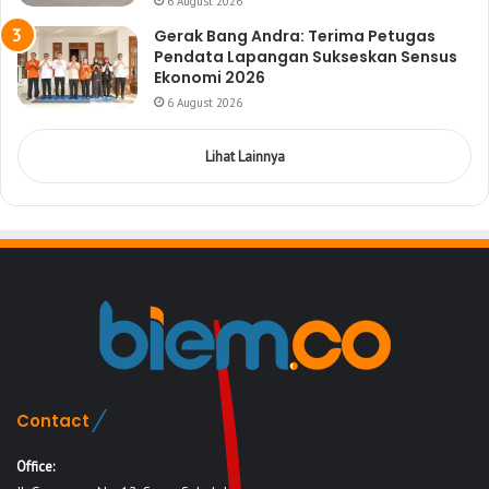
6 August 2026
Gerak Bang Andra: Terima Petugas
Pendata Lapangan Sukseskan Sensus
Ekonomi 2026
6 August 2026
Lihat Lainnya
Contact
Office: