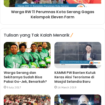
Warga RW 11 Perumnas Kota Serang Gagas
Kelompok Eleven Farm
Tulisan yang Tak Kalah Menarik
Warga Serang dan
KAMMI PW Banten Kutuk
Sekitarnya Sudah Bisa
Keras Aksi Terorisme di
Pakai Go-Jek, Benarkah?
Masjid Selandia Baru
9 July 2017
16 March 2019