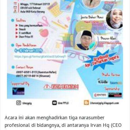
Acara ini akan menghadirkan tiga narasumber
profesional di bidangnya, di antaranya Irvan Hq (CEO