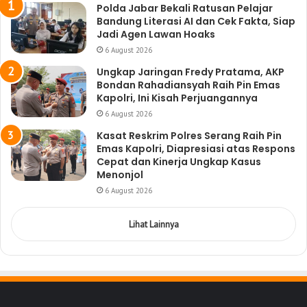
Polda Jabar Bekali Ratusan Pelajar
Bandung Literasi AI dan Cek Fakta, Siap
Jadi Agen Lawan Hoaks
6 August 2026
Ungkap Jaringan Fredy Pratama, AKP
Bondan Rahadiansyah Raih Pin Emas
Kapolri, Ini Kisah Perjuangannya
6 August 2026
Kasat Reskrim Polres Serang Raih Pin
Emas Kapolri, Diapresiasi atas Respons
Cepat dan Kinerja Ungkap Kasus
Menonjol
6 August 2026
Lihat Lainnya