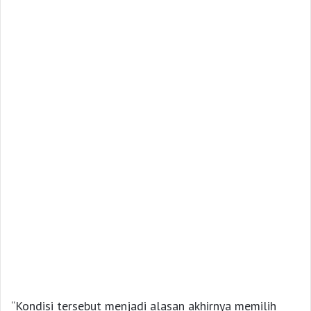
“Kondisi tersebut menjadi alasan akhirnya memilih