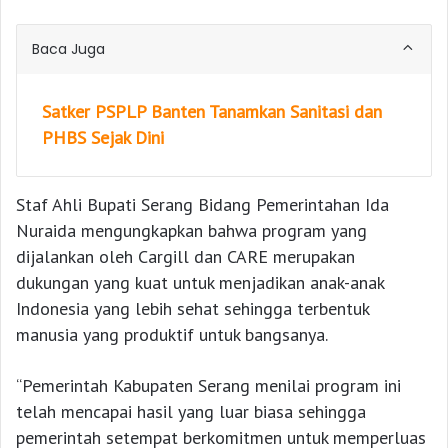
Baca Juga
Satker PSPLP Banten Tanamkan Sanitasi dan
PHBS Sejak Dini
Staf Ahli Bupati Serang Bidang Pemerintahan Ida
Nuraida mengungkapkan bahwa program yang
dijalankan oleh Cargill dan CARE merupakan
dukungan yang kuat untuk menjadikan anak-anak
Indonesia yang lebih sehat sehingga terbentuk
manusia yang produktif untuk bangsanya.
“Pemerintah Kabupaten Serang menilai program ini
telah mencapai hasil yang luar biasa sehingga
pemerintah setempat berkomitmen untuk memperluas