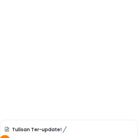
Tulisan Ter-update!