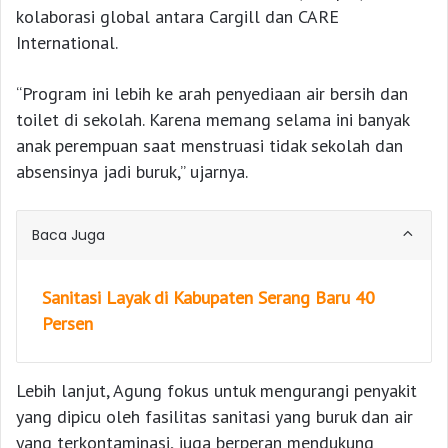
kolaborasi global antara Cargill dan CARE
International.
“Program ini lebih ke arah penyediaan air bersih dan
toilet di sekolah. Karena memang selama ini banyak
anak perempuan saat menstruasi tidak sekolah dan
absensinya jadi buruk,” ujarnya.
Baca Juga
Sanitasi Layak di Kabupaten Serang Baru 40
Persen
Lebih lanjut, Agung fokus untuk mengurangi penyakit
yang dipicu oleh fasilitas sanitasi yang buruk dan air
yang terkontaminasi, juga berperan mendukung