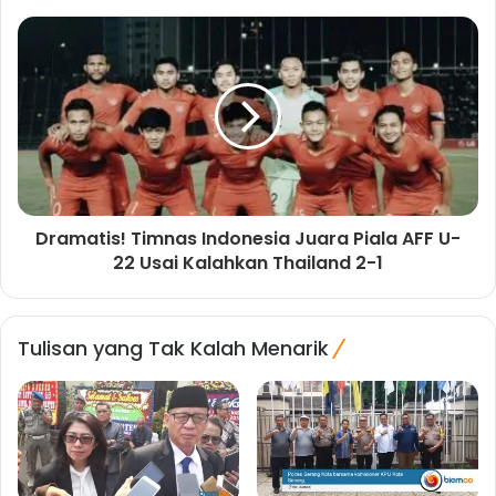
Dramatis! Timnas Indonesia Juara Piala AFF U-
22 Usai Kalahkan Thailand 2-1
Tulisan yang Tak Kalah Menarik