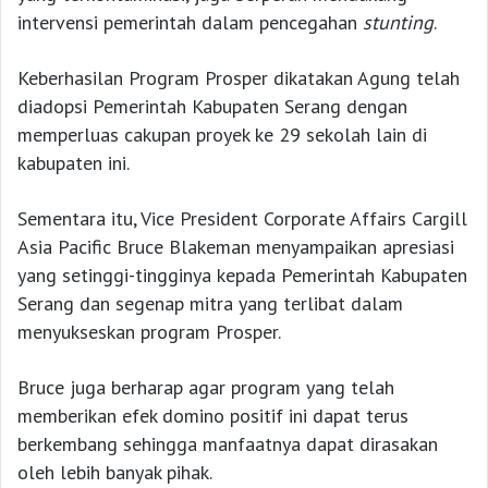
intervensi pemerintah dalam pencegahan
stunting
.
Keberhasilan Program Prosper dikatakan Agung telah
diadopsi Pemerintah Kabupaten Serang dengan
memperluas cakupan proyek ke 29 sekolah lain di
kabupaten ini.
Sementara itu, Vice President Corporate Affairs Cargill
Asia Pacific Bruce Blakeman menyampaikan apresiasi
yang setinggi-tingginya kepada Pemerintah Kabupaten
Serang dan segenap mitra yang terlibat dalam
menyukseskan program Prosper.
Bruce juga berharap agar program yang telah
memberikan efek domino positif ini dapat terus
berkembang sehingga manfaatnya dapat dirasakan
oleh lebih banyak pihak.