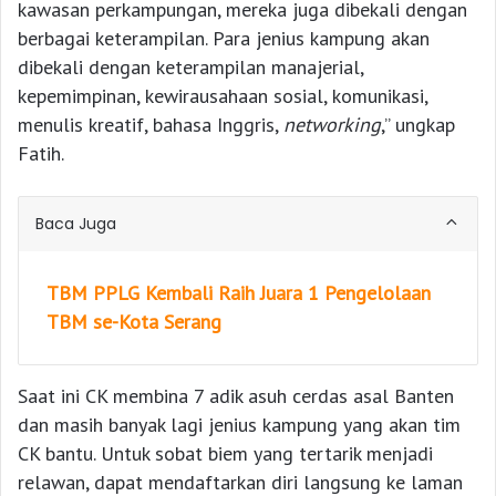
kawasan perkampungan, mereka juga dibekali dengan
berbagai keterampilan. Para jenius kampung akan
dibekali dengan keterampilan manajerial,
kepemimpinan, kewirausahaan sosial, komunikasi,
menulis kreatif, bahasa Inggris,
networking
,” ungkap
Fatih.
Baca Juga
TBM PPLG Kembali Raih Juara 1 Pengelolaan
TBM se-Kota Serang
Saat ini CK membina 7 adik asuh cerdas asal Banten
dan masih banyak lagi jenius kampung yang akan tim
CK bantu. Untuk sobat biem yang tertarik menjadi
relawan, dapat mendaftarkan diri langsung ke laman