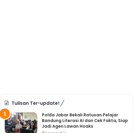
Tulisan Ter-update!
Polda Jabar Bekali Ratusan Pelajar
Bandung Literasi AI dan Cek Fakta, Siap
Jadi Agen Lawan Hoaks