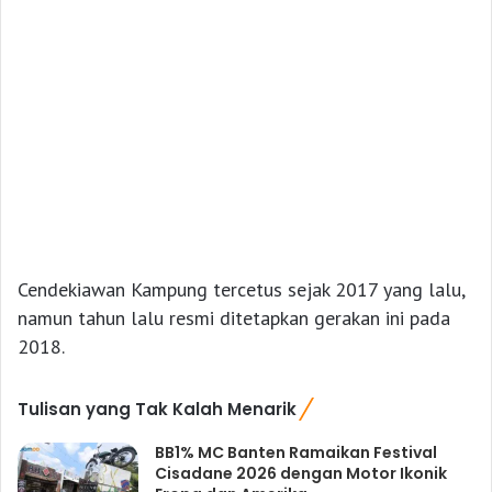
Cendekiawan Kampung tercetus sejak 2017 yang lalu,
namun tahun lalu resmi ditetapkan gerakan ini pada
2018.
Tulisan yang Tak Kalah Menarik
BB1% MC Banten Ramaikan Festival
Cisadane 2026 dengan Motor Ikonik