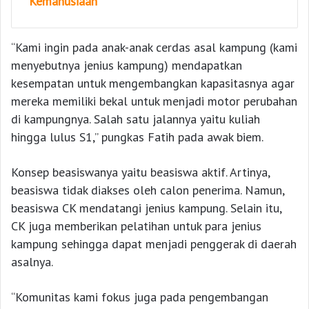
Kemanusiaan
“Kami ingin pada anak-anak cerdas asal kampung (kami
menyebutnya jenius kampung) mendapatkan
kesempatan untuk mengembangkan kapasitasnya agar
mereka memiliki bekal untuk menjadi motor perubahan
di kampungnya. Salah satu jalannya yaitu kuliah
hingga lulus S1,” pungkas Fatih pada awak biem.
Konsep beasiswanya yaitu beasiswa aktif. Artinya,
beasiswa tidak diakses oleh calon penerima. Namun,
beasiswa CK mendatangi jenius kampung. Selain itu,
CK juga memberikan pelatihan untuk para jenius
kampung sehingga dapat menjadi penggerak di daerah
asalnya.
“Komunitas kami fokus juga pada pengembangan