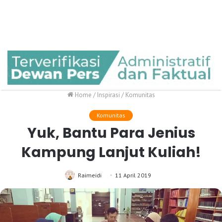
Home
/
Inspirasi
/
Komunitas
Komunitas
Yuk, Bantu Para Jenius
Kampung Lanjut Kuliah!
Raimeidi
11 April 2019