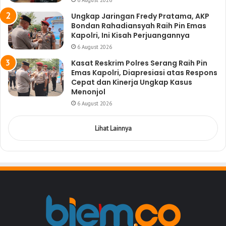
6 August 2026
Ungkap Jaringan Fredy Pratama, AKP
Bondan Rahadiansyah Raih Pin Emas
Kapolri, Ini Kisah Perjuangannya
6 August 2026
Kasat Reskrim Polres Serang Raih Pin
Emas Kapolri, Diapresiasi atas Respons
Cepat dan Kinerja Ungkap Kasus
Menonjol
6 August 2026
Lihat Lainnya