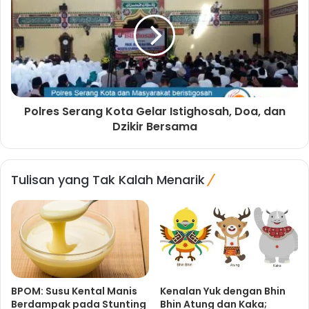
Polres Serang Kota Gelar Istighosah, Doa, dan
Dzikir Bersama
Tulisan yang Tak Kalah Menarik
BPOM: Susu Kental Manis
Kenalan Yuk dengan Bhin
Berdampak pada Stunting
Bhin Atung dan Kaka;