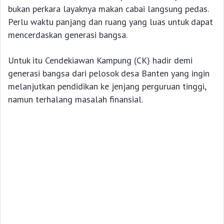
bukan perkara layaknya makan cabai langsung pedas.
Perlu waktu panjang dan ruang yang luas untuk dapat
mencerdaskan generasi bangsa.
Untuk itu Cendekiawan Kampung (CK) hadir demi
generasi bangsa dari pelosok desa Banten yang ingin
melanjutkan pendidikan ke jenjang perguruan tinggi,
namun terhalang masalah finansial.