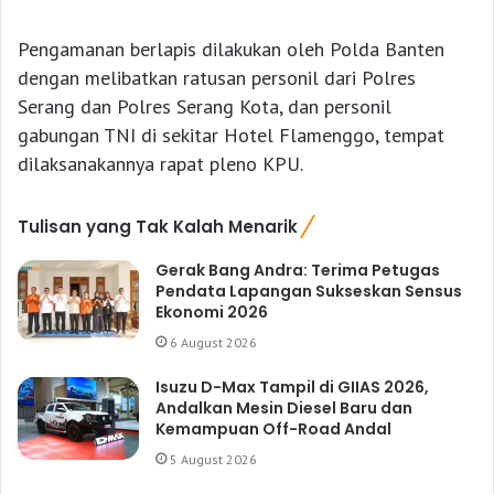
Pengamanan berlapis dilakukan oleh Polda Banten
dengan melibatkan ratusan personil dari Polres
Serang dan Polres Serang Kota, dan personil
gabungan TNI di sekitar Hotel Flamenggo, tempat
dilaksanakannya rapat pleno KPU.
Tulisan yang Tak Kalah Menarik
Gerak Bang Andra: Terima Petugas
Pendata Lapangan Sukseskan Sensus
Ekonomi 2026
6 August 2026
Isuzu D-Max Tampil di GIIAS 2026,
Andalkan Mesin Diesel Baru dan
Kemampuan Off-Road Andal
5 August 2026