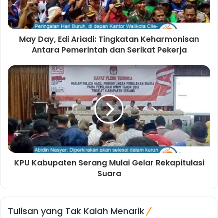
May Day, Edi Ariadi: Tingkatan Keharmonisan
Antara Pemerintah dan Serikat Pekerja
KPU Kabupaten Serang Mulai Gelar Rekapitulasi
Suara
Tulisan yang Tak Kalah Menarik