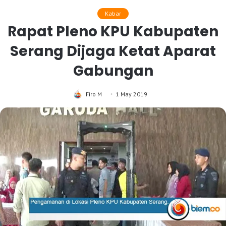
Kabar
Rapat Pleno KPU Kabupaten
Serang Dijaga Ketat Aparat
Gabungan
Firo M
1 May 2019