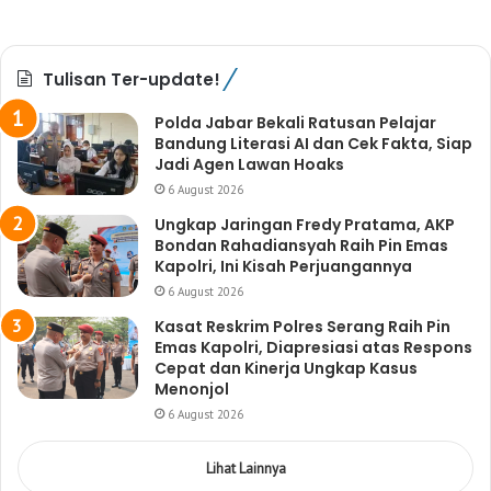
Tulisan Ter-update!
Polda Jabar Bekali Ratusan Pelajar
Bandung Literasi AI dan Cek Fakta, Siap
Jadi Agen Lawan Hoaks
6 August 2026
Ungkap Jaringan Fredy Pratama, AKP
Bondan Rahadiansyah Raih Pin Emas
Kapolri, Ini Kisah Perjuangannya
6 August 2026
Kasat Reskrim Polres Serang Raih Pin
Emas Kapolri, Diapresiasi atas Respons
Cepat dan Kinerja Ungkap Kasus
Menonjol
6 August 2026
Lihat Lainnya