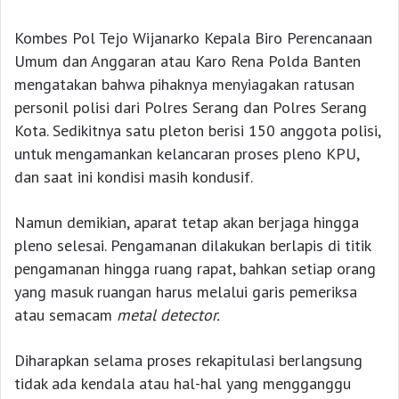
Kombes Pol Tejo Wijanarko Kepala Biro Perencanaan
Umum dan Anggaran atau Karo Rena Polda Banten
mengatakan bahwa pihaknya menyiagakan ratusan
personil polisi dari Polres Serang dan Polres Serang
Kota. Sedikitnya satu pleton berisi 150 anggota polisi,
untuk mengamankan kelancaran proses pleno KPU,
dan saat ini kondisi masih kondusif.
Namun demikian, aparat tetap akan berjaga hingga
pleno selesai. Pengamanan dilakukan berlapis di titik
pengamanan hingga ruang rapat, bahkan setiap orang
yang masuk ruangan harus melalui garis pemeriksa
atau semacam
metal detector
.
Diharapkan selama proses rekapitulasi berlangsung
tidak ada kendala atau hal-hal yang mengganggu