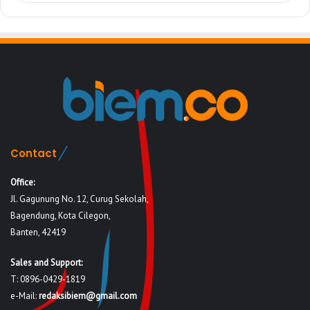
Contact
Office:
Jl. Gagunung No. 12, Curug Sekolah,
Bagendung, Kota Cilegon,
Banten, 42419
Sales and Support:
T: 0896-0429-1819
e-Mail:
redaksibiem@gmail.com