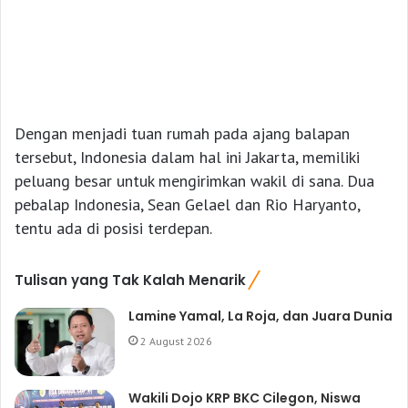
Dengan menjadi tuan rumah pada ajang balapan
tersebut, Indonesia dalam hal ini Jakarta, memiliki
peluang besar untuk mengirimkan wakil di sana. Dua
pebalap Indonesia, Sean Gelael dan Rio Haryanto,
tentu ada di posisi terdepan.
Tulisan yang Tak Kalah Menarik
Lamine Yamal, La Roja, dan Juara Dunia
2 August 2026
Wakili Dojo KRP BKC Cilegon, Niswa