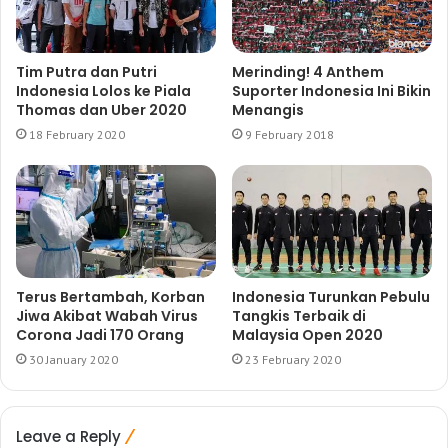
Tim Putra dan Putri
Merinding! 4 Anthem
Indonesia Lolos ke Piala
Suporter Indonesia Ini Bikin
Thomas dan Uber 2020
Menangis
18 February 2020
9 February 2018
Terus Bertambah, Korban
Indonesia Turunkan Pebulu
Jiwa Akibat Wabah Virus
Tangkis Terbaik di
Corona Jadi 170 Orang
Malaysia Open 2020
30 January 2020
23 February 2020
Leave a Reply