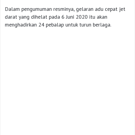
Dalam pengumuman resminya, gelaran adu cepat jet
darat yang dihelat pada 6 Juni 2020 itu akan
menghadirkan 24 pebalap untuk turun berlaga.