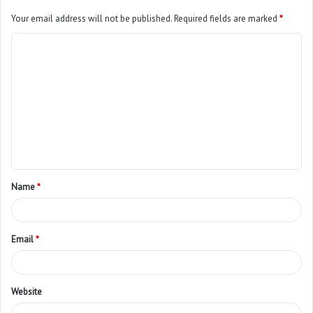
Your email address will not be published.
Required fields are marked
*
Name
*
Email
*
Website