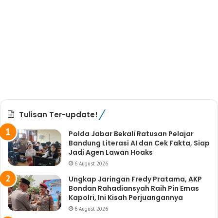
Tulisan Ter-update!
Polda Jabar Bekali Ratusan Pelajar
Bandung Literasi AI dan Cek Fakta, Siap
Jadi Agen Lawan Hoaks
6 August 2026
Ungkap Jaringan Fredy Pratama, AKP
Bondan Rahadiansyah Raih Pin Emas
Kapolri, Ini Kisah Perjuangannya
6 August 2026