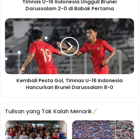
Timnas U-16 Indonesia Ungguli Brunei
Darussalam 2-0 di Babak Pertama
Kembali Pesta Gol, Timnas U-16 Indonesia
Hancurkan Brunei Darussalam 8-0
Tulisan yang Tak Kalah Menarik