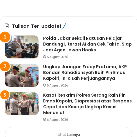
Tulisan Ter-update!
Polda Jabar Bekali Ratusan Pelajar
Bandung Literasi AI dan Cek Fakta, Siap
Jadi Agen Lawan Hoaks
6 August 2026
Ungkap Jaringan Fredy Pratama, AKP
Bondan Rahadiansyah Raih Pin Emas
Kapolri, Ini Kisah Perjuangannya
6 August 2026
Kasat Reskrim Polres Serang Raih Pin
Emas Kapolri, Diapresiasi atas Respons
Cepat dan Kinerja Ungkap Kasus
Menonjol
6 August 2026
Lihat Lainnya