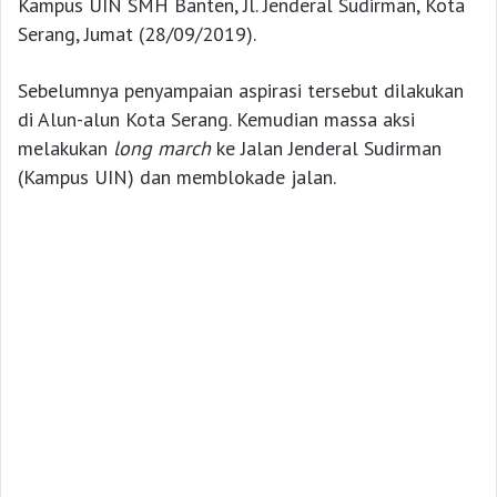
Kampus UIN SMH Banten, Jl. Jenderal Sudirman, Kota
Serang, Jumat (28/09/2019).
Sebelumnya penyampaian aspirasi tersebut dilakukan
di Alun-alun Kota Serang. Kemudian massa aksi
melakukan
long march
ke Jalan Jenderal Sudirman
(Kampus UIN) dan memblokade jalan.