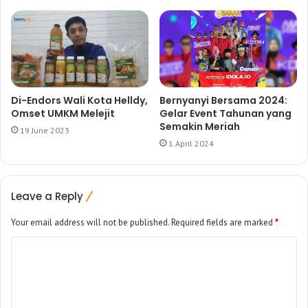
Di-Endors Wali Kota Helldy,
Bernyanyi Bersama 2024:
Omset UMKM Melejit
Gelar Event Tahunan yang
Semakin Meriah
19 June 2023
1 April 2024
Leave a Reply
Your email address will not be published.
Required fields are marked
*