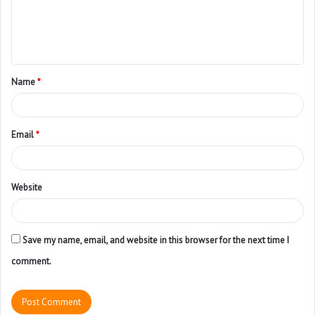
Name
*
Email
*
Website
Save my name, email, and website in this browser for the next time I
comment.