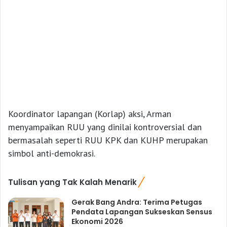
Koordinator lapangan (Korlap) aksi, Arman
menyampaikan RUU yang dinilai kontroversial dan
bermasalah seperti RUU KPK dan KUHP merupakan
simbol anti-demokrasi.
Tulisan yang Tak Kalah Menarik
Gerak Bang Andra: Terima Petugas
Pendata Lapangan Sukseskan Sensus
Ekonomi 2026