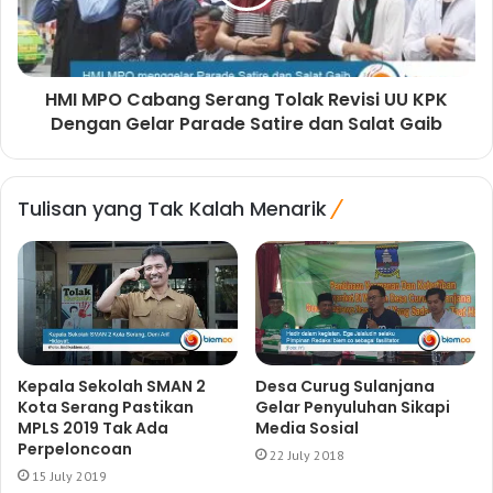
HMI MPO Cabang Serang Tolak Revisi UU KPK
Dengan Gelar Parade Satire dan Salat Gaib
Tulisan yang Tak Kalah Menarik
Kepala Sekolah SMAN 2
Desa Curug Sulanjana
Kota Serang Pastikan
Gelar Penyuluhan Sikapi
MPLS 2019 Tak Ada
Media Sosial
Perpeloncoan
22 July 2018
15 July 2019