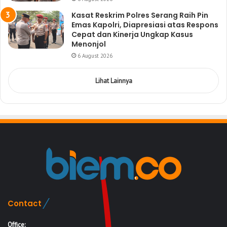
Kasat Reskrim Polres Serang Raih Pin
Emas Kapolri, Diapresiasi atas Respons
Cepat dan Kinerja Ungkap Kasus
Menonjol
6 August 2026
Lihat Lainnya
Contact
Office: