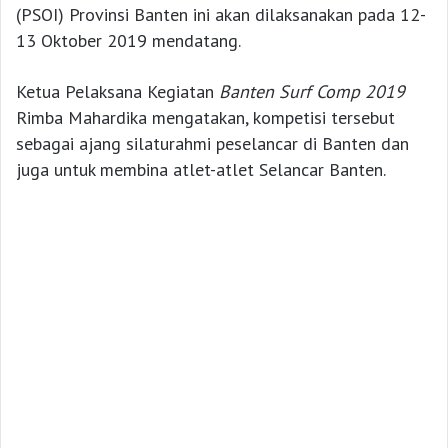
(PSOI) Provinsi Banten ini akan dilaksanakan pada 12-
13 Oktober 2019 mendatang.
Ketua Pelaksana Kegiatan
Banten Surf Comp 2019
Rimba Mahardika mengatakan, kompetisi tersebut
sebagai ajang silaturahmi peselancar di Banten dan
juga untuk membina atlet-atlet Selancar Banten.