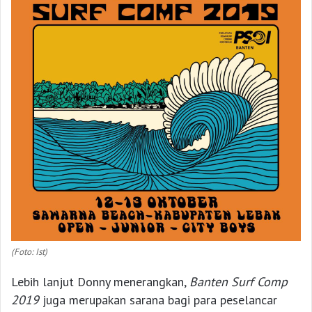
(Foto: Ist)
Lebih lanjut Donny menerangkan,
Banten Surf Comp
2019
juga merupakan sarana bagi para peselancar