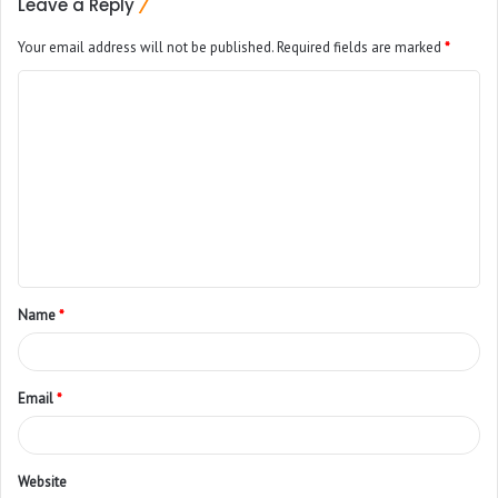
Leave a Reply
Your email address will not be published.
Required fields are marked
*
Name
*
Email
*
Website