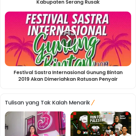
Kabupaten Serang Rusak
Festival Sastra Internasional Gunung Bintan
2019 Akan Dimeriahkan Ratusan Penyair
Tulisan yang Tak Kalah Menarik