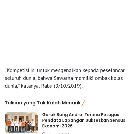
“Kompetisi ini untuk mengenalkan kepada peselancar
seluruh dunia, bahwa Sawarna memiliki ombak kelas
dunia,” katanya, Rabu (9/10/2019).
Tulisan yang Tak Kalah Menarik
Gerak Bang Andra: Terima Petugas
Pendata Lapangan Sukseskan Sensus
Ekonomi 2026