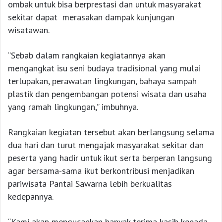
ombak untuk bisa berprestasi dan untuk masyarakat
sekitar dapat merasakan dampak kunjungan
wisatawan.
“Sebab dalam rangkaian kegiatannya akan
mengangkat isu seni budaya tradisional yang mulai
terlupakan, perawatan lingkungan, bahaya sampah
plastik dan pengembangan potensi wisata dan usaha
yang ramah lingkungan,” imbuhnya.
Rangkaian kegiatan tersebut akan berlangsung selama
dua hari dan turut mengajak masyarakat sekitar dan
peserta yang hadir untuk ikut serta berperan langsung
agar bersama-sama ikut berkontribusi menjadikan
pariwisata Pantai Sawarna lebih berkualitas
kedepannya.
“Kami akan mengucapkan banyak terima kasih kepada