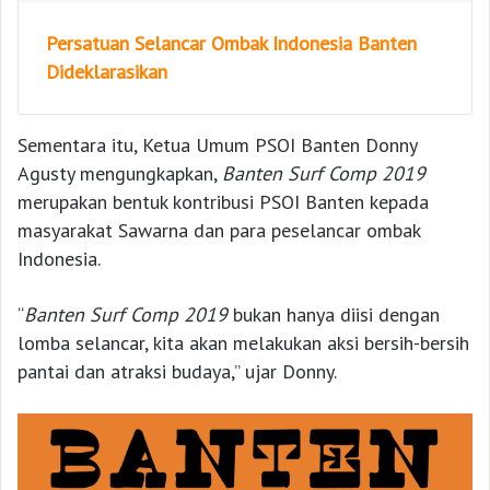
Persatuan Selancar Ombak Indonesia Banten
Dideklarasikan
Sementara itu, Ketua Umum PSOI Banten Donny
Agusty mengungkapkan,
Banten Surf Comp 2019
merupakan bentuk kontribusi PSOI Banten kepada
masyarakat Sawarna dan para peselancar ombak
Indonesia.
“
Banten Surf Comp 2019
bukan hanya diisi dengan
lomba selancar, kita akan melakukan aksi bersih-bersih
pantai dan atraksi budaya,” ujar Donny.