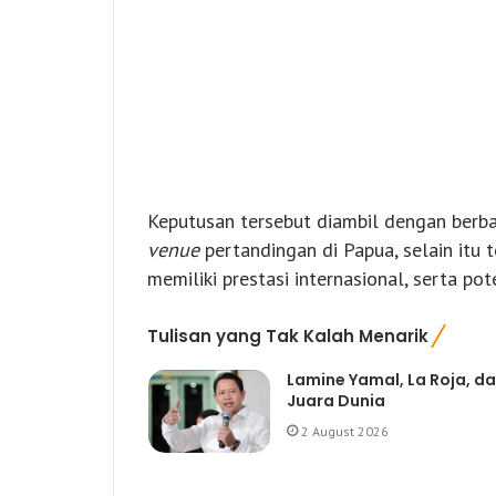
Keputusan tersebut diambil dengan berba
venue
pertandingan di Papua, selain itu
memiliki prestasi internasional, serta pot
Tulisan yang Tak Kalah Menarik
Lamine Yamal, La Roja, d
Juara Dunia
2 August 2026