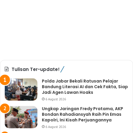
Tulisan Ter-update!
Polda Jabar Bekali Ratusan Pelajar
Bandung Literasi AI dan Cek Fakta, Siap
Jadi Agen Lawan Hoaks
6 August 2026
Ungkap Jaringan Fredy Pratama, AKP
Bondan Rahadiansyah Raih Pin Emas
Kapolri, Ini Kisah Perjuangannya
6 August 2026