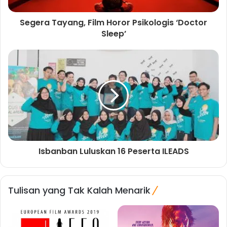
Segera Tayang, Film Horor Psikologis ‘Doctor
Sleep’
Isbanban Luluskan 16 Peserta ILEADS
Tulisan yang Tak Kalah Menarik