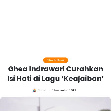
Film & Musik
Ghea Indrawari Curahkan
Isi Hati di Lagu ‘Keajaiban’
Yulia
3 November 2019