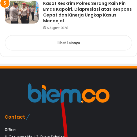
Kasat Reskrim Polres Serang Raih Pin
Emas Kapolri, Diapresiasi atas Respons
Cepat dan Kinerja Ungkap Kasus
Menonjol
6 August 2026
Lihat Lainnya
Contact
Office: