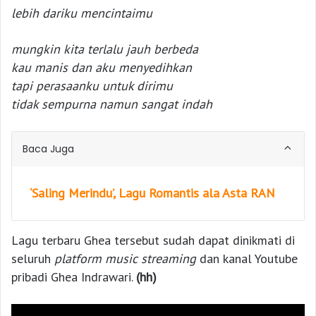
lebih dariku mencintaimu
mungkin kita terlalu jauh berbeda
kau manis dan aku menyedihkan
tapi perasaanku untuk dirimu
tidak sempurna namun sangat indah
Baca Juga
‘Saling Merindu’, Lagu Romantis ala Asta RAN
Lagu terbaru Ghea tersebut sudah dapat dinikmati di
seluruh
platform music streaming
dan kanal Youtube
pribadi Ghea Indrawari.
(hh)