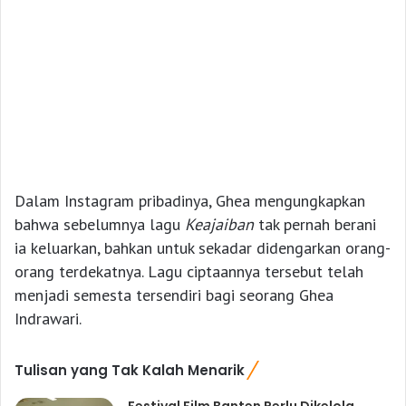
Dalam Instagram pribadinya, Ghea mengungkapkan
bahwa sebelumnya lagu
Keajaiban
tak pernah berani
ia keluarkan, bahkan untuk sekadar didengarkan orang-
orang terdekatnya. Lagu ciptaannya tersebut telah
menjadi semesta tersendiri bagi seorang Ghea
Indrawari.
Tulisan yang Tak Kalah Menarik
Festival Film Banten Perlu Dikelola