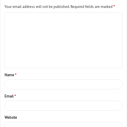
Your email address will not be published.
Required fields are marked
*
Name
*
Email
*
Website