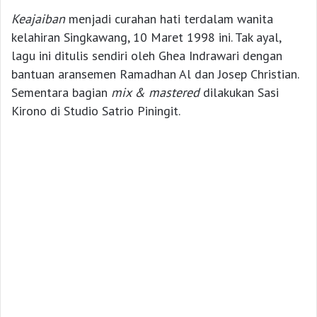
Keajaiban
menjadi curahan hati terdalam wanita
kelahiran Singkawang, 10 Maret 1998 ini. Tak ayal,
lagu ini ditulis sendiri oleh Ghea Indrawari dengan
bantuan aransemen Ramadhan Al dan Josep Christian.
Sementara bagian
mix & mastered
dilakukan Sasi
Kirono di Studio Satrio Piningit.