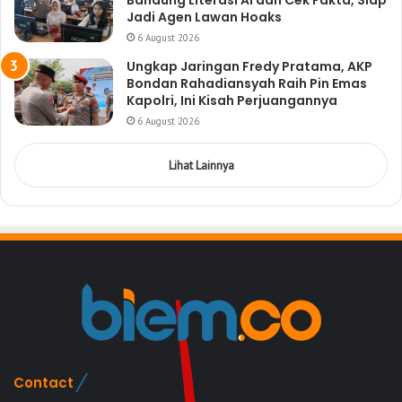
Jadi Agen Lawan Hoaks
6 August 2026
Ungkap Jaringan Fredy Pratama, AKP
Bondan Rahadiansyah Raih Pin Emas
Kapolri, Ini Kisah Perjuangannya
6 August 2026
Lihat Lainnya
Contact