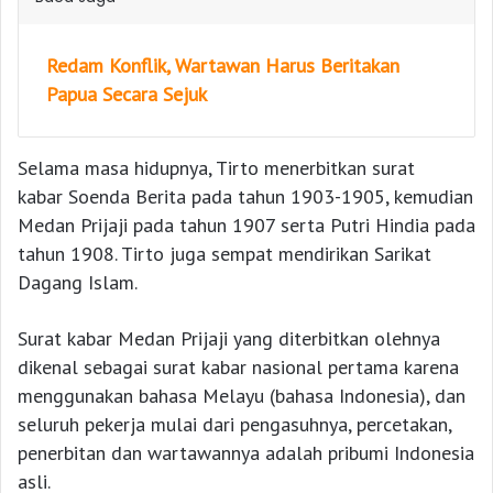
Redam Konflik, Wartawan Harus Beritakan
Papua Secara Sejuk
Selama masa hidupnya, Tirto menerbitkan surat
kabar Soenda Berita pada tahun 1903-1905, kemudian
Medan Prijaji pada tahun 1907 serta Putri Hindia pada
tahun 1908. Tirto juga sempat mendirikan Sarikat
Dagang Islam.
Surat kabar Medan Prijaji yang diterbitkan olehnya
dikenal sebagai surat kabar nasional pertama karena
menggunakan bahasa Melayu (bahasa Indonesia), dan
seluruh pekerja mulai dari pengasuhnya, percetakan,
penerbitan dan wartawannya adalah pribumi Indonesia
asli.