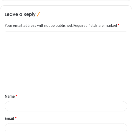
Leave a Reply
Your email address will not be published.
Required fields are marked
*
Name
*
Email
*