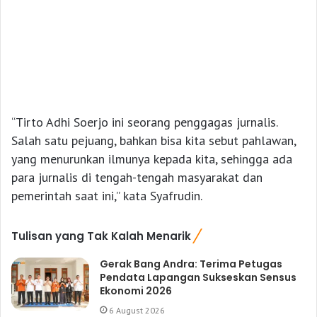
“Tirto Adhi Soerjo ini seorang penggagas jurnalis.
Salah satu pejuang, bahkan bisa kita sebut pahlawan,
yang menurunkan ilmunya kepada kita, sehingga ada
para jurnalis di tengah-tengah masyarakat dan
pemerintah saat ini,” kata Syafrudin.
Tulisan yang Tak Kalah Menarik
Gerak Bang Andra: Terima Petugas
Pendata Lapangan Sukseskan Sensus
Ekonomi 2026
6 August 2026