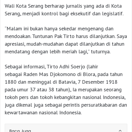
Wali Kota Serang berharap jurnalis yang ada di Kota
Serang, menjadi kontrol bagi eksekutif dan legislatif.
“Malam ini bukan hanya sekedar mengenang dan
mendoakan. Tuntunan Pak Tirto harus dilanjutkan. Saya
apresiasi, mudah-mudahan dapat dilanjutkan di tahun
mendatang dengan lebih meriah lagi,” tuturnya.
Sebagai informasi, Tirto Adhi Soerjo (lahir
sebagai Raden Mas Djokomono di Blora, pada tahun
1880 dan meninggal di Batavia, 7 Desember 1918
pada umur 37 atau 38 tahun), Ia merupakan seorang
tokoh pers dan tokoh kebangkitan nasional Indonesia,
juga dikenal juga sebagai perintis persuratkabaran dan
kewartawanan nasional Indonesia.
Baca Juga