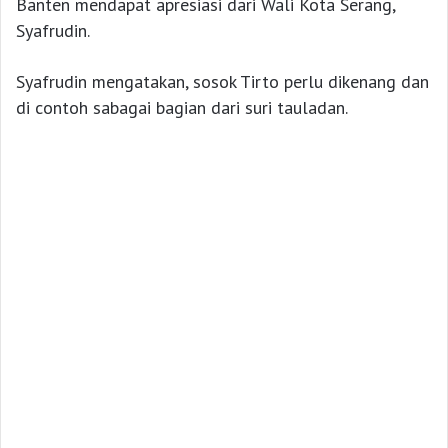
Banten mendapat apresiasi dari Wali Kota Serang,
Syafrudin.
Syafrudin mengatakan, sosok Tirto perlu dikenang dan
di contoh sabagai bagian dari suri tauladan.