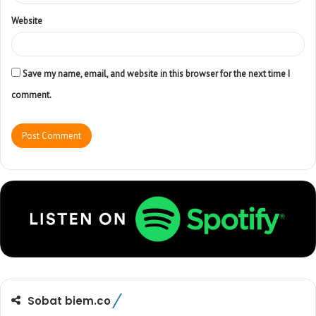
Website
Save my name, email, and website in this browser for the next time I
comment.
Sobat biem.co