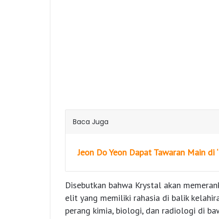
Baca Juga
Jeon Do Yeon Dapat Tawaran Main di ‘
Disebutkan bahwa Krystal akan memeranka
elit yang memiliki rahasia di balik kelah
perang kimia, biologi, dan radiologi di ba