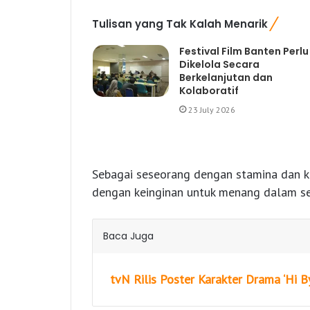
Tulisan yang Tak Kalah Menarik
Festival Film Banten Perlu
Dikelola Secara
Berkelanjutan dan
Kolaboratif
23 July 2026
Sebagai seseorang dengan stamina dan ke
dengan keinginan untuk menang dalam se
Baca Juga
tvN Rilis Poster Karakter Drama ‘Hi B