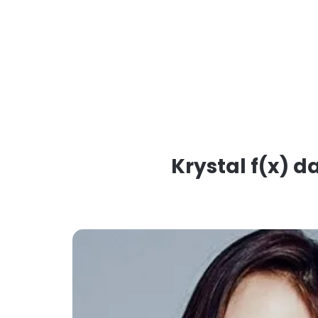
Krystal f(x) 