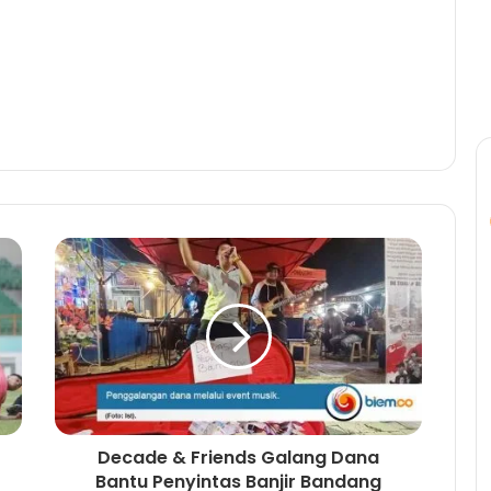
Decade & Friends Galang Dana
Bantu Penyintas Banjir Bandang