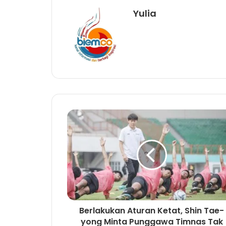
Yulia
Berlakukan Aturan Ketat, Shin Tae-
yong Minta Punggawa Timnas Tak