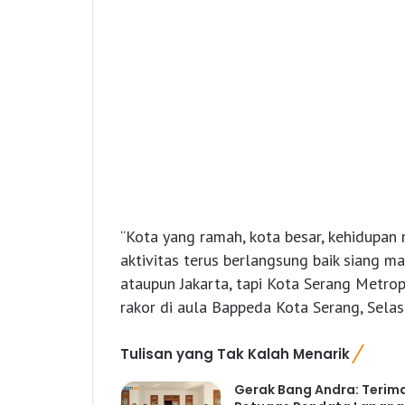
“Kota yang ramah, kota besar, kehidupan 
aktivitas terus berlangsung baik siang m
ataupun Jakarta, tapi Kota Serang Metropo
rakor di aula Bappeda Kota Serang, Selas
Tulisan yang Tak Kalah Menarik
Gerak Bang Andra: Terim