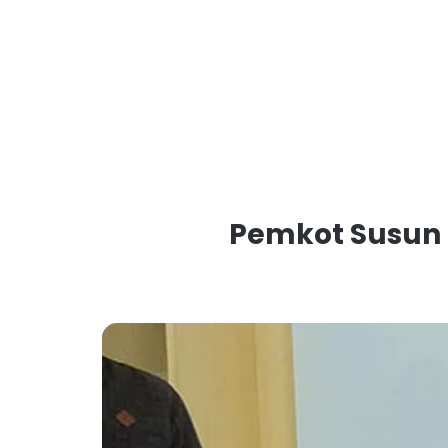
Pemkot Susun 