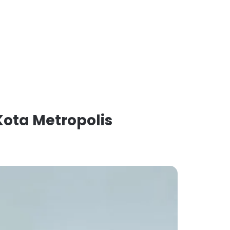
ota Metropolis