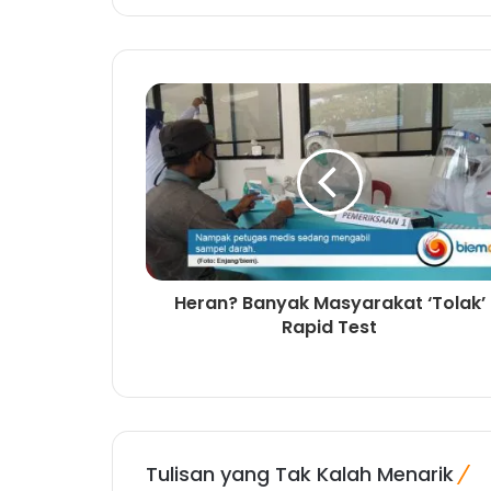
Heran? Banyak Masyarakat ‘Tolak’
Rapid Test
Tulisan yang Tak Kalah Menarik