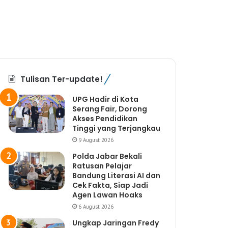
Tulisan Ter-update!
UPG Hadir di Kota
Serang Fair, Dorong
Akses Pendidikan
Tinggi yang Terjangkau
9 August 2026
Polda Jabar Bekali
Ratusan Pelajar
Bandung Literasi AI dan
Cek Fakta, Siap Jadi
Agen Lawan Hoaks
6 August 2026
Ungkap Jaringan Fredy