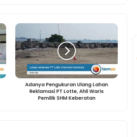
Adanya Pengukuran Ulang Lahan
Reklamasi PT Lotte, Ahli Waris
Pemilik SHM Keberatan